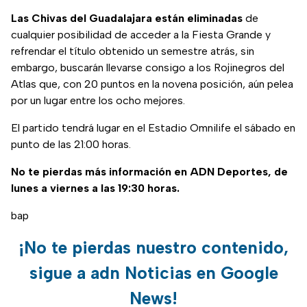
Las Chivas del Guadalajara están eliminadas
de
cualquier posibilidad de acceder a la Fiesta Grande y
refrendar el título obtenido un semestre atrás, sin
embargo, buscarán llevarse consigo a los Rojinegros del
Atlas que, con 20 puntos en la novena posición, aún pelea
por un lugar entre los ocho mejores.
El partido tendrá lugar en el Estadio Omnilife el sábado en
punto de las 21:00 horas.
No te pierdas más información en ADN Deportes, de
lunes a viernes a las 19:30 horas.
bap
¡No te pierdas nuestro contenido,
sigue a adn Noticias en Google
News!