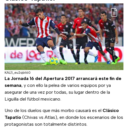
KAL|1_eu2qbt60
La Jornada 16 del Apertura 2017 arrancará este fin de
semana
, y con ello la pelea de varios equipos por ya
asegurar de una vez por todas, su lugar dentro de la
Liguilla del fútbol mexicano.
Uno de los duelos que más morbo causará es el
Clásico
Tapatío
(Chivas vs Atlas), en donde los escenarios de los
protagonistas son totalmente distintos.