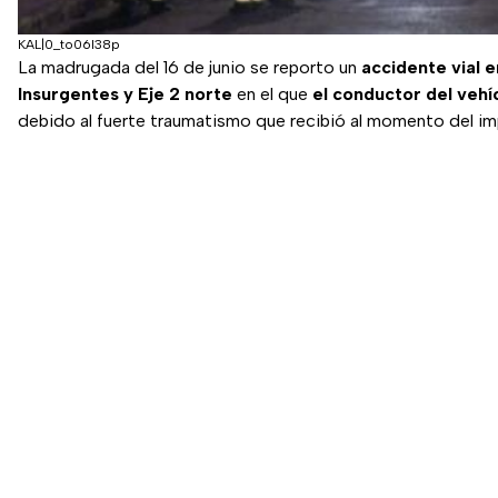
KAL|0_to06l38p
La madrugada del 16 de junio se reporto un
accidente vial 
Insurgentes y Eje 2 norte
en el que
el conductor del vehíc
debido al fuerte traumatismo que recibió al momento del i