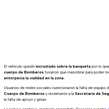
El vehículo quedó
incrustado sobre la banqueta
por lo que
cuerpo de Bomberos
tuvieron que maniobrar para poder mo
entorpecía la vialidad en la zona.
Usuarios de redes sociales cuestionaron la falta de equipo 
Cuerpo de Bomberos
y reclamaron a la
Secretaría de Seg
la falta de apoyo y grúas.