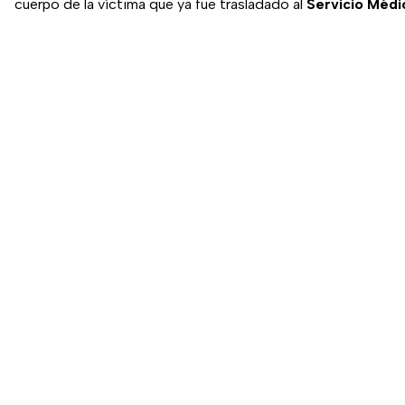
cuerpo de la víctima que ya fue trasladado al
Servicio Médi