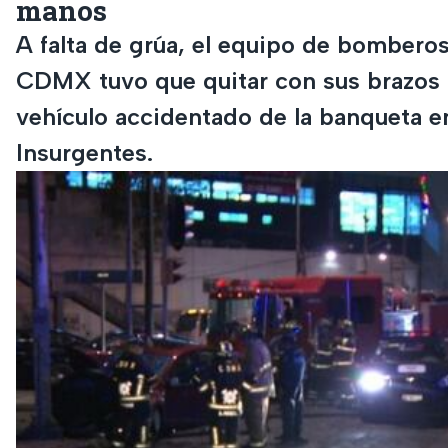
manos
A falta de grúa, el equipo de bomberos
CDMX tuvo que quitar con sus brazos
vehículo accidentado de la banqueta e
Insurgentes.