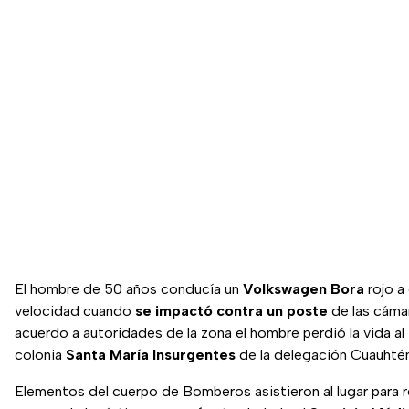
El hombre de 50 años conducía un
Volkswagen Bora
rojo a
velocidad cuando
se impactó contra un poste
de las cáma
acuerdo a autoridades de la zona el hombre perdió la vida al 
colonia
Santa María Insurgentes
de la delegación Cuauhté
Elementos del cuerpo de Bomberos asistieron al lugar para r