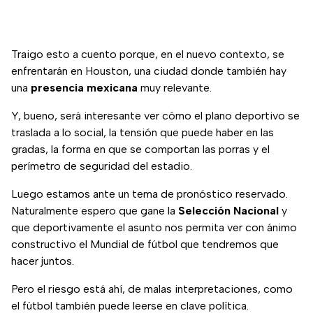
Traigo esto a cuento porque, en el nuevo contexto, se
enfrentarán en Houston, una ciudad donde también hay
una
presencia mexicana
muy relevante.
Y, bueno, será interesante ver cómo el plano deportivo se
traslada a lo social, la tensión que puede haber en las
gradas, la forma en que se comportan las porras y el
perímetro de seguridad del estadio.
Luego estamos ante un tema de pronóstico reservado.
Naturalmente espero que gane la
Selección Nacional
y
que deportivamente el asunto nos permita ver con ánimo
constructivo el Mundial de fútbol que tendremos que
hacer juntos.
Pero el riesgo está ahí, de malas interpretaciones, como
el fútbol también puede leerse en clave política.