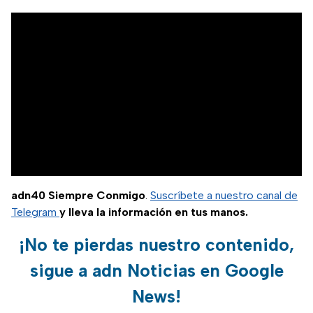
adn40 Siempre Conmigo
.
Suscríbete a nuestro canal de
Telegram
y lleva la información en tus manos.
¡No te pierdas nuestro contenido,
sigue a adn Noticias en Google
News!