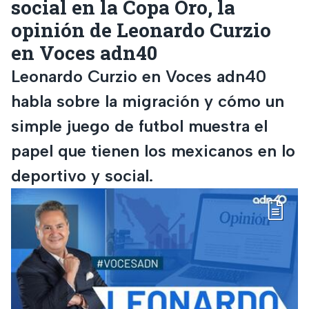
social en la Copa Oro, la
opinión de Leonardo Curzio
en Voces adn40
Leonardo Curzio en Voces adn40
habla sobre la migración y cómo un
simple juego de futbol muestra el
papel que tienen los mexicanos en lo
deportivo y social.