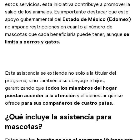
estos servicios, esta iniciativa contribuye a promover la
salud de los animales. Es importante destacar que este
apoyo gubernamental del
Estado de México (Edomex)
no impone restricciones en cuanto al número de
mascotas que cada beneficiaria puede tener, aunque
se
limita a perros y gatos.
Esta asistencia se extiende no solo a la titular del
programa, sino también a su cónyuge e hijos,
garantizando que
todos los miembros del hogar
puedan acceder a la atención
y el bienestar que se
ofrece
para sus compañeros de cuatro patas.
¿Qué incluye la asistencia para
mascotas?
Estos son los
beneficios que el programa Mujeres con