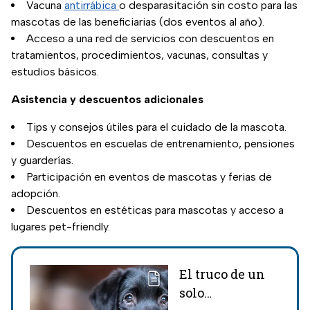
Vacuna
antirrábica
o desparasitación sin costo para las
mascotas de las beneficiarias (dos eventos al año).
Acceso a una red de servicios con descuentos en
tratamientos, procedimientos, vacunas, consultas y
estudios básicos.
Asistencia y descuentos adicionales
Tips y consejos útiles para el cuidado de la mascota.
Descuentos en escuelas de entrenamiento, pensiones
y guarderías.
Participación en eventos de mascotas y ferias de
adopción.
Descuentos en estéticas para mascotas y acceso a
lugares pet-friendly.
El truco de un
solo