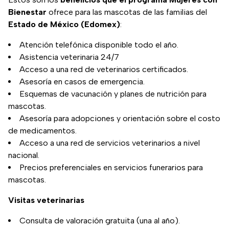
Bienestar
ofrece para las mascotas de las familias del
Estado de México (Edomex)
:
Atención telefónica disponible todo el año.
Asistencia veterinaria 24/7
Acceso a una red de veterinarios certificados.
Asesoría en casos de emergencia.
Esquemas de vacunación y planes de nutrición para
mascotas.
Asesoría para adopciones y orientación sobre el costo
de medicamentos.
Acceso a una red de servicios veterinarios a nivel
nacional.
Precios preferenciales en servicios funerarios para
mascotas.
Visitas veterinarias
Consulta de valoración gratuita (una al año).