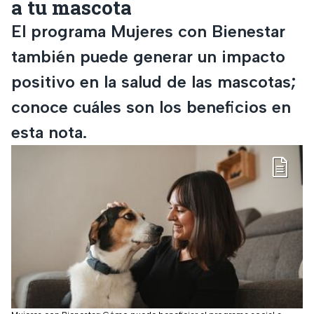
a tu mascota
El programa Mujeres con Bienestar
también puede generar un impacto
positivo en la salud de las mascotas;
conoce cuáles son los beneficios en
esta nota.