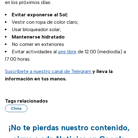
en los próximos días:
Evitar exponerse al Sol;
Vestir con ropa de color claro;
Usar bloqueador solar;
Mantenerse hidratado
No comer en exteriores
Evitar actividades al
aire libre
de 12:00 (mediodía) a
17:00 horas.
Suscríbete a nuestro canal de Telegram
y lleva la
información en tus manos.
Tags relacionados
Clima
¡No te pierdas nuestro contenido,