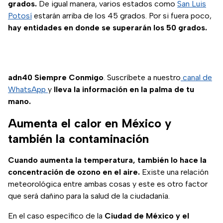
grados.
De igual manera, varios estados como
San Luis
Potosí
estarán arriba de los 45 grados. Por si fuera poco,
hay entidades en donde se superarán los 50 grados.
adn40 Siempre Conmigo
. Suscríbete a nuestro
canal de
WhatsApp
y
lleva la información en la palma de tu
mano.
Aumenta el calor en México y
también la contaminación
Cuando aumenta la temperatura, también lo hace la
concentración de ozono en el aire.
Existe una relación
meteorológica entre ambas cosas y este es otro factor
que será dañino para la salud de la ciudadanía.
En el caso específico de la
Ciudad de México y el