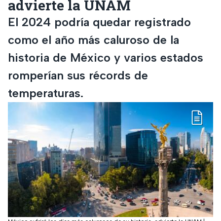
advierte la UNAM
El 2024 podría quedar registrado
como el año más caluroso de la
historia de México y varios estados
romperían sus récords de
temperaturas.