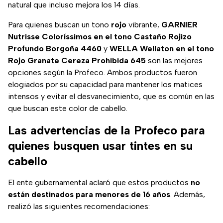
natural que incluso mejora los 14 días.
Para quienes buscan un tono
rojo
vibrante,
GARNIER
Nutrisse Coloríssimos en el tono Castaño Rojizo
Profundo Borgoña 4460
y
WELLA Wellaton en el tono
Rojo Granate Cereza Prohibida 645
son las mejores
opciones según la Profeco. Ambos productos fueron
elogiados por su capacidad para mantener los matices
intensos y evitar el desvanecimiento, que es común en las
que buscan este color de cabello.
Las advertencias de la Profeco para
quienes busquen usar tintes en su
cabello
El ente gubernamental aclaró que estos productos
no
están destinados para menores de 16 años
. Además,
realizó las siguientes recomendaciones: