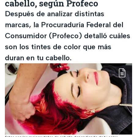
cabello, según Profeco
Después de analizar distintas
marcas, la Procuraduría Federal del
Consumidor (Profeco) detalló cuáles
son los tintes de color que más
duran en tu cabello.