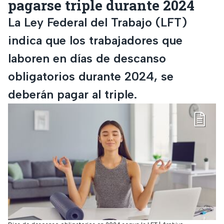
pagarse triple durante 2024
La Ley Federal del Trabajo (LFT)
indica que los trabajadores que
laboren en días de descanso
obligatorios durante 2024, se
deberán pagar al triple.