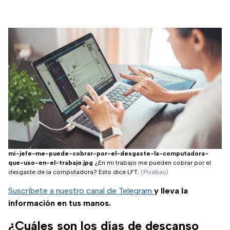
mi-jefe-me-puede-cobrar-por-el-desgaste-la-computadora-
que-uso-en-el-trabajo.jpg
¿En mi trabajo me pueden cobrar por el
desgaste de la computadora? Esto dice LFT.
(Pixabay)
Suscríbete a nuestro canal de Telegram
y lleva la
información en tus manos.
¿Cuáles son los días de descanso