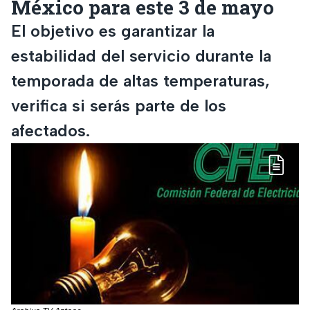
México para este 3 de mayo
El objetivo es garantizar la
estabilidad del servicio durante la
temporada de altas temperaturas,
verifica si serás parte de los
afectados.