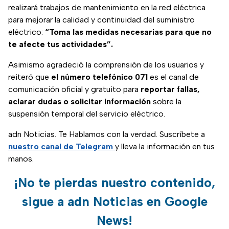
realizará trabajos de mantenimiento en la red eléctrica
para mejorar la calidad y continuidad del suministro
eléctrico:
“Toma las medidas necesarias para que no
te afecte tus actividades”.
Asimismo agradeció la comprensión de los usuarios y
reiteró que
el número telefónico 071
es el canal de
comunicación oficial y gratuito para
reportar fallas,
aclarar dudas o solicitar información
sobre la
suspensión temporal del servicio eléctrico.
adn Noticias. Te Hablamos con la verdad. Suscríbete a
nuestro canal de Telegram
y lleva la información en tus
manos.
¡No te pierdas nuestro contenido,
sigue a adn Noticias en Google
News!