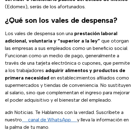
(Edomex), serás de los afortunados.
¿Qué son los vales de despensa?
Los vales de despensa son una
prestación laboral
adicional, voluntaria y “superior a la ley”
que otorgan
las empresas a sus empleados como un beneficio social.
Funcionan como un medio de pago, generalmente a
través de una tarjeta electrónica o cupones, que permite
a los trabajadores
adquirir alimentos y productos de
primera necesidad
en establecimientos afiliados como
supermercados y tiendas de conveniencia. No sustituyen
al salario, sino que complementan el ingreso para mejorar
el poder adquisitivo y el bienestar del empleado.
adn Noticias. Te Hablamos con la verdad. Suscríbete a
nuestro
canal de WhatsApp
y lleva la información en
la palma de tu mano.