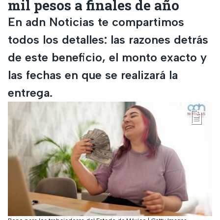
mil pesos a finales de año
En adn Noticias te compartimos
todos los detalles: las razones detrás
de este beneficio, el monto exacto y
las fechas en que se realizará la
entrega.