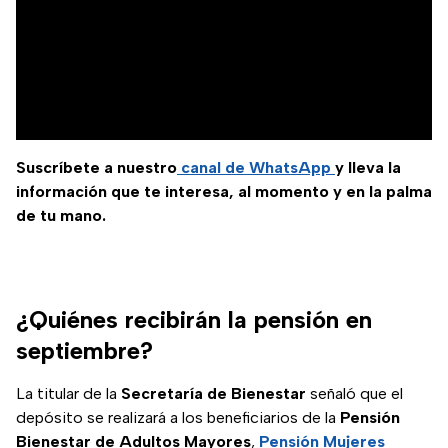
Suscríbete a nuestro
canal de WhatsApp
y lleva la
información que te interesa, al momento y en la palma
de tu mano.
¿Quiénes recibirán la pensión en
septiembre?
La titular de la
Secretaría de Bienestar
señaló que el
depósito se realizará a los beneficiarios de la
Pensión
Bienestar de Adultos Mayores
,
Pensión Mujeres