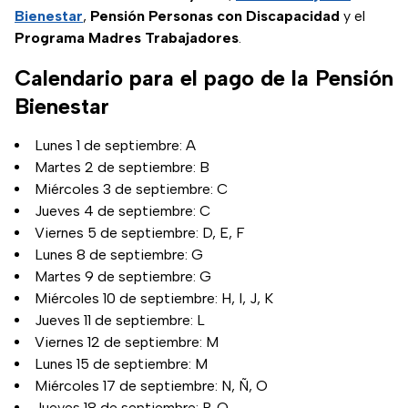
Bienestar
,
Pensión Personas con Discapacidad
y el
Programa Madres Trabajadores
.
Calendario para el pago de la Pensión
Bienestar
Lunes 1 de septiembre: A
Martes 2 de septiembre: B
Miércoles 3 de septiembre: C
Jueves 4 de septiembre: C
Viernes 5 de septiembre: D, E, F
Lunes 8 de septiembre: G
Martes 9 de septiembre: G
Miércoles 10 de septiembre: H, I, J, K
Jueves 11 de septiembre: L
Viernes 12 de septiembre: M
Lunes 15 de septiembre: M
Miércoles 17 de septiembre: N, Ñ, O
Jueves 18 de septiembre: P, Q