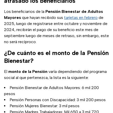
atrasado los beneficiarios
Los beneficiarios de la
Pensión Bienestar de Adultos
Mayores
que hayan recibido sus
tarjetas en febrero
de
2025, luego de registrarse entre octubre y noviembre de
2024, recibirán el pago de su beneficio este mes de
septiembre luego de meses de retraso, sin embargo, este
no será recíproco.
¿De cuánto es el monto de la Pensión
Bienestar?
El
monto de la Pensión
varía dependiendo del programa
social al que pertenezca, la lista es la siguiente:
Pensión Bienestar de Adultos Mayores: 6 mil 200
pesos
Pensión Personas con Discapacidad: 3 mil 200 pesos
Pensión Mujeres Bienestar: 3 mil pesos
Pensión Madres Trabajadoras: Mil 650 a 3 mil 720