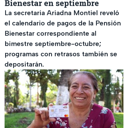
Bienestar en septiembre
La secretaria Ariadna Montiel reveló
el calendario de pagos de la Pensión
Bienestar correspondiente al
bimestre septiembre-octubre;
programas con retrasos también se
depositarán.