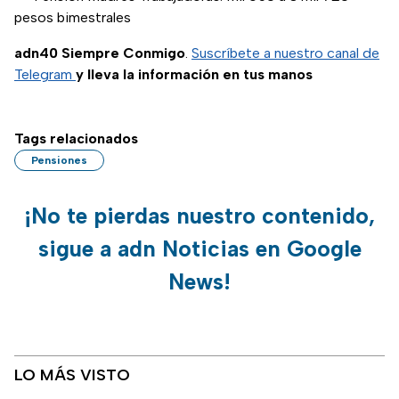
pesos bimestrales
adn40 Siempre Conmigo
.
Suscríbete a nuestro canal de
Telegram
y lleva la información en tus manos
Tags relacionados
Pensiones
¡No te pierdas nuestro contenido,
sigue a adn Noticias en Google
News!
LO MÁS VISTO