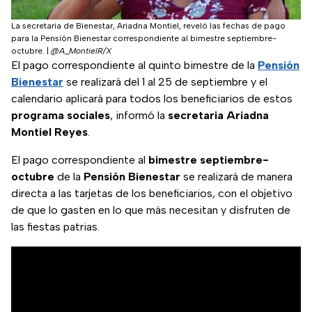
La secretaria de Bienestar, Ariadna Montiel, reveló las fechas de pago
para la Pensión Bienestar correspondiente al bimestre septiembre-
octubre.
|
@A_MontielR/X
El pago correspondiente al quinto bimestre de la
Pensión
Bienestar
se realizará del 1 al 25 de septiembre y el
calendario aplicará para todos los beneficiarios de estos
programa sociales
, informó la
secretaria Ariadna
Montiel Reyes
.
El pago correspondiente al
bimestre septiembre-
octubre
de la
Pensión Bienestar
se realizará de manera
directa a las tarjetas de los beneficiarios, con el objetivo
de que lo gasten en lo que más necesitan y disfruten de
las fiestas patrias.