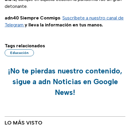
detonante.
adn40 Siempre Conmigo
.
Suscríbete a nuestro canal de
Telegram
y lleva la información en tus manos.
Tags relacionados
Educación
¡No te pierdas nuestro contenido,
sigue a adn Noticias en Google
News!
LO MÁS VISTO