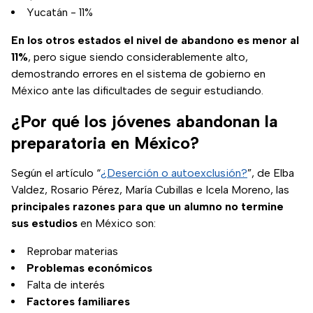
Yucatán - 11%
En los otros estados el nivel de abandono es menor al
11%
, pero sigue siendo considerablemente alto,
demostrando errores en el sistema de gobierno en
México ante las dificultades de seguir estudiando.
¿Por qué los jóvenes abandonan la
preparatoria en México?
Según el artículo “
¿Deserción o autoexclusión?
”, de Elba
Valdez, Rosario Pérez, María Cubillas e Icela Moreno, las
principales razones para que un alumno no termine
sus estudios
en México son:
Reprobar materias
Problemas económicos
Falta de interés
Factores familiares