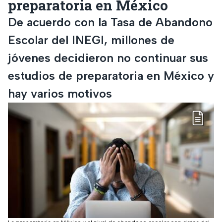
preparatoria en México
De acuerdo con la Tasa de Abandono
Escolar del INEGI, millones de
jóvenes decidieron no continuar sus
estudios de preparatoria en México y
hay varios motivos