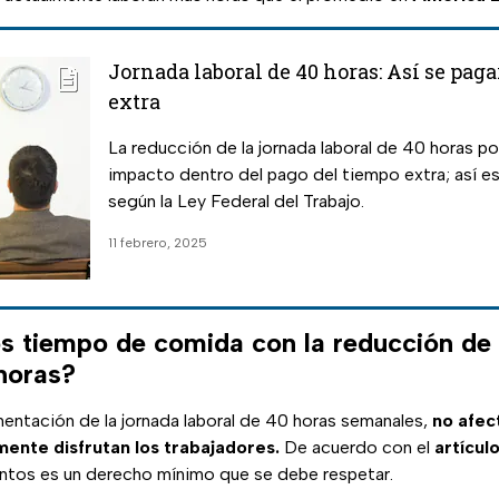
Jornada laboral de 40 horas: Así se paga
extra
La reducción de la jornada laboral de 40 horas po
impacto dentro del pago del tiempo extra; así e
según la Ley Federal del Trabajo.
11 febrero, 2025
 tiempo de comida con la reducción de 
 horas?
mentación de la jornada laboral de 40 horas semanales,
no afec
ente disfrutan los trabajadores.
De acuerdo con el
artícul
ntos es un derecho mínimo que se debe respetar.