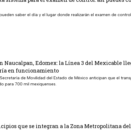
pueden saber el día y el lugar donde realizarán el examen de contro
n Naucalpan, Edomex: la Línea 3 del Mexicable lle
ría en funcionamiento
Secretaría de Movilidad del Estado de México anticipan que el trans
do para 700 mil mexiquenses.
cipios que se integran a la Zona Metropolitana de