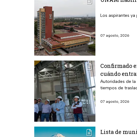
Los aspirantes ya 
07 agosto, 2026
Confirmado e
cuándo entra
Autoridades de la 
tiempos de trasla
07 agosto, 2026
Lista de muni