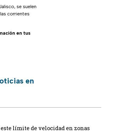
 Jalisco, se suelen
las corrientes
rmación en tus
oticias en
este límite de velocidad en zonas