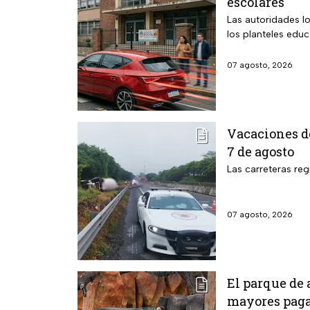
escolares
Las autoridades l
los planteles educ
07 agosto, 2026
Vacaciones de
7 de agosto
Las carreteras reg
07 agosto, 2026
El parque de 
mayores paga