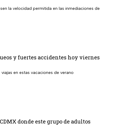
sen la velocidad permitida en las inmediaciones de
ueos y fuertes accidentes hoy viernes
i viajas en estas vacaciones de verano
e CDMX donde este grupo de adultos