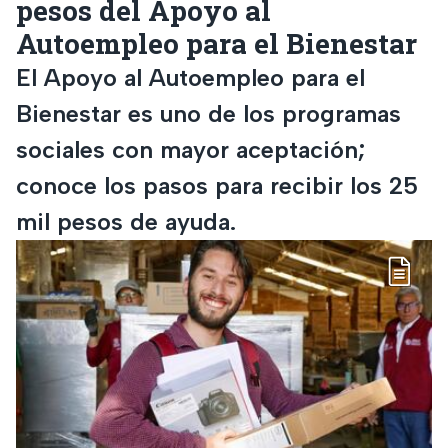
pesos del Apoyo al
Autoempleo para el Bienestar
El Apoyo al Autoempleo para el
Bienestar es uno de los programas
sociales con mayor aceptación;
conoce los pasos para recibir los 25
mil pesos de ayuda.