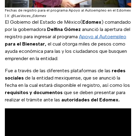
Fechas de registro para el programa Apoyo al Autoempleo en el Edomex
|
X: @LasVoces_Edomex
El Gobierno del Estado de México(
Edomex
) comandado
por la gobernadora
Delfina Gómez
anunció la apertura del
registro para ingresar al programa
Apoyo al Autoempleo
para el Bienestar,
el cual otorga miles de pesos como
ayuda económica para las y los ciudadanos que busquen
emprender en la entidad.
Fue a través de las diferentes plataformas de las
redes
sociales
de la entidad mexiquense, que se anunció la
fecha en la cual estará disponible el registro, así como los
requisitos
y
documentos
que se deben presentar para
realizar el trámite ante las
autoridades del Edomex.