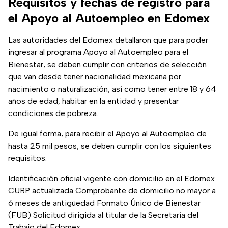
Requisitos y fechas de registro para
el Apoyo al Autoempleo en Edomex
Las autoridades del Edomex detallaron que para poder
ingresar al programa Apoyo al Autoempleo para el
Bienestar, se deben cumplir con criterios de selección
que van desde tener nacionalidad mexicana por
nacimiento o naturalización, así como tener entre 18 y 64
años de edad, habitar en la entidad y presentar
condiciones de pobreza.
De igual forma, para recibir el Apoyo al Autoempleo de
hasta 25 mil pesos, se deben cumplir con los siguientes
requisitos:
Identificación oficial vigente con domicilio en el Edomex
CURP actualizada Comprobante de domicilio no mayor a
6 meses de antigüedad Formato Único de Bienestar
(FUB) Solicitud dirigida al titular de la Secretaría del
Trabajo del Edomex