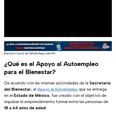
Banner Canal de WhatsApp adn40
¿Qué es el Apoyo al Autoempleo
para el Bienestar?
De acuerdo con las mismas autoridades de la
Secretaría
del Bienestar,
el
Apoyo al Autoempleo
que se entrega
en el
Estado de México
, fue creado con el objetivo de
impulsar el emprendimiento formal entre las personas de
18 a 64 años de edad.