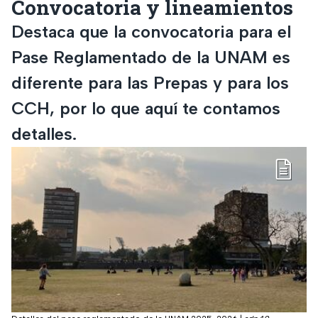
Convocatoria y lineamientos
Destaca que la convocatoria para el
Pase Reglamentado de la UNAM es
diferente para las Prepas y para los
CCH, por lo que aquí te contamos
detalles.