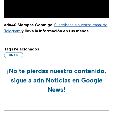
adn40 Siempre Conmigo
.
Suscríbete a nuestro canal de
Telegram
y lleva la información en tus manos
Tags relacionados
UNAM
¡No te pierdas nuestro contenido,
sigue a adn Noticias en Google
News!