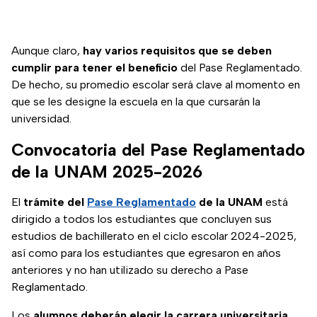
Aunque claro,
hay varios requisitos que se deben
cumplir para tener el beneficio
del Pase Reglamentado.
De hecho, su promedio escolar será clave al momento en
que se les designe la escuela en la que cursarán la
universidad.
Convocatoria del Pase Reglamentado
de la UNAM 2025-2026
El
trámite del
Pase Reglamentado
de la UNAM
está
dirigido a todos los estudiantes que concluyen sus
estudios de bachillerato en el ciclo escolar 2024-2025,
así como para los estudiantes que egresaron en años
anteriores y no han utilizado su derecho a Pase
Reglamentado.
Los
alumnos deberán elegir la carrera universitaria