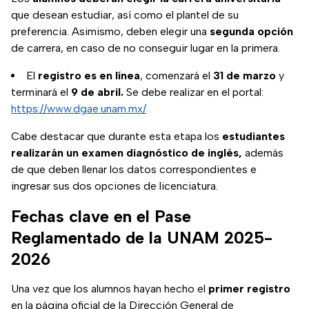
que desean estudiar, así como el plantel de su
preferencia. Asimismo, deben elegir una
segunda opción
de carrera, en caso de no conseguir lugar en la primera.
El
registro es en línea
, comenzará el
31 de marzo
y
terminará el
9 de abril.
Se debe realizar en el portal:
https://www.dgae.unam.mx/
Cabe destacar que durante esta etapa los
estudiantes
realizarán un examen diagnóstico de inglés,
además
de que deben llenar los datos correspondientes e
ingresar sus dos opciones de licenciatura.
Fechas clave en el Pase
Reglamentado de la UNAM 2025-
2026
Una vez que los alumnos hayan hecho el
primer registro
en la página oficial de la Dirección General de