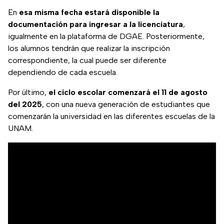
En
esa misma fecha estará disponible la
documentación para ingresar a la licenciatura
,
igualmente en la plataforma de DGAE. Posteriormente,
los alumnos tendrán que realizar la inscripción
correspondiente, la cual puede ser diferente
dependiendo de cada escuela.
Por último,
el ciclo escolar comenzará el 11 de agosto
del 2025
, con una nueva generación de estudiantes que
comenzarán la universidad en las diferentes escuelas de la
UNAM.