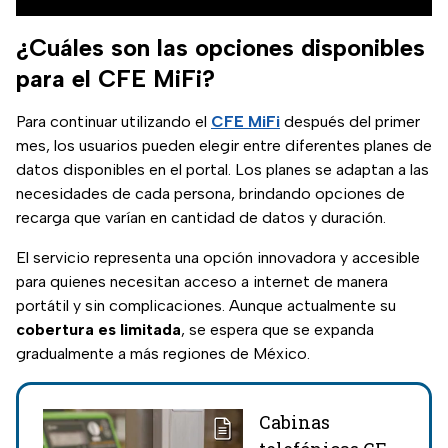
¿Cuáles son las opciones disponibles
para el CFE MiFi?
Para continuar utilizando el
CFE MiFi
después del primer
mes, los usuarios pueden elegir entre diferentes planes de
datos disponibles en el portal. Los planes se adaptan a las
necesidades de cada persona, brindando opciones de
recarga que varían en cantidad de datos y duración.
El servicio representa una opción innovadora y accesible
para quienes necesitan acceso a internet de manera
portátil y sin complicaciones. Aunque actualmente su
cobertura es limitada
, se espera que se expanda
gradualmente a más regiones de México.
Cabinas