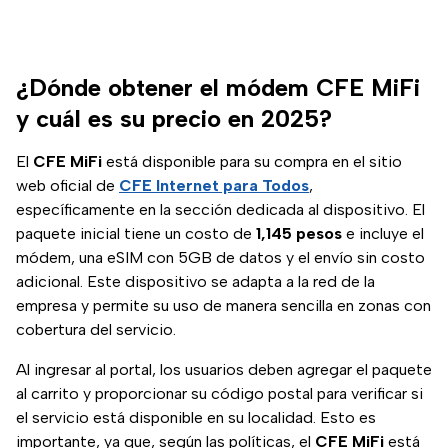
¿Dónde obtener el módem CFE MiFi
y cuál es su precio en 2025?
El
CFE MiFi
está disponible para su compra en el sitio
web oficial de
CFE Internet para Todos
,
específicamente en la sección dedicada al dispositivo. El
paquete inicial tiene un costo de
1,145 pesos
e incluye el
módem, una eSIM con 5GB de datos y el envío sin costo
adicional. Este dispositivo se adapta a la red de la
empresa y permite su uso de manera sencilla en zonas con
cobertura del servicio.
Al ingresar al portal, los usuarios deben agregar el paquete
al carrito y proporcionar su código postal para verificar si
el servicio está disponible en su localidad. Esto es
importante, ya que, según las políticas, el
CFE MiFi
está