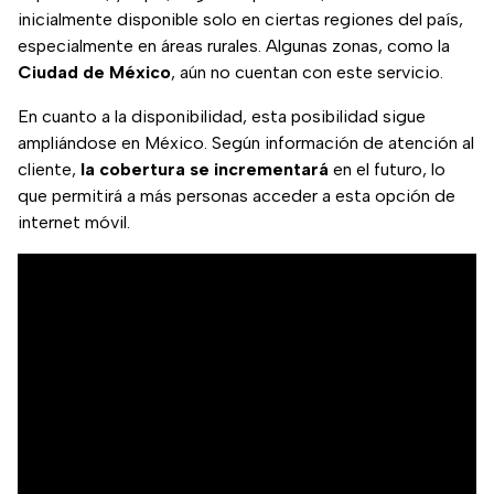
inicialmente disponible solo en ciertas regiones del país,
especialmente en áreas rurales. Algunas zonas, como la
Ciudad de México
, aún no cuentan con este servicio.
En cuanto a la disponibilidad, esta posibilidad sigue
ampliándose en México. Según información de atención al
cliente,
la
cobertura se incrementará
en el futuro, lo
que permitirá a más personas acceder a esta opción de
internet móvil.