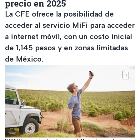
precio en 2025
La CFE ofrece la posibilidad de
acceder al servicio MiFi para acceder
a internet móvil, con un costo inicial
de 1,145 pesos y en zonas limitadas
de México.