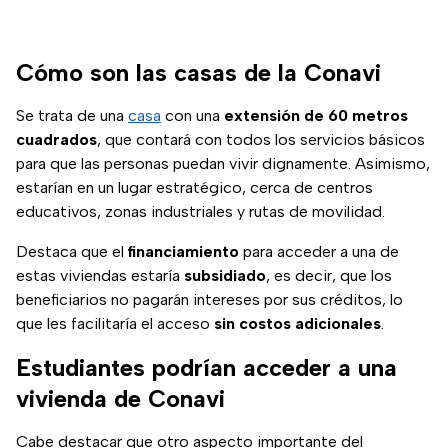
Cómo son las casas de la Conavi
Se trata de una
casa
con una
extensión de 60 metros
cuadrados
, que contará con todos los servicios básicos
para que las personas puedan vivir dignamente. Asimismo,
estarían en un lugar estratégico, cerca de centros
educativos, zonas industriales y rutas de movilidad.
Destaca que el
financiamiento
para acceder a una de
estas viviendas estaría
subsidiado
, es decir, que los
beneficiarios no pagarán intereses por sus créditos, lo
que les facilitaría el acceso
sin costos adicionales
.
Estudiantes podrían acceder a una
vivienda de Conavi
Cabe destacar que otro aspecto importante del