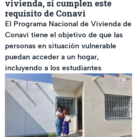
vivienda, si cumplen este
requisito de Conavi
El Programa Nacional de Vivienda de
Conavi tiene el objetivo de que las
personas en situación vulnerable
puedan acceder a un hogar,
incluyendo a los estudiantes