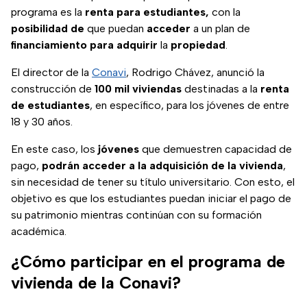
programa es la
renta para estudiantes,
con la
posibilidad
de
que puedan
acceder
a un plan de
financiamiento
para
adquirir
la
propiedad
.
El director de la
Conavi
, Rodrigo Chávez, anunció la
construcción de
100 mil viviendas
destinadas a la
renta
de estudiantes
, en específico, para los jóvenes de entre
18 y 30 años.
En este caso, los
jóvenes
que demuestren capacidad de
pago,
podrán acceder a la adquisición de la vivienda
,
sin necesidad de tener su título universitario. Con esto, el
objetivo es que los estudiantes puedan iniciar el pago de
su patrimonio mientras continúan con su formación
académica.
¿Cómo participar en el programa de
vivienda de la Conavi?