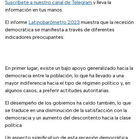
Suscríbete a nuestro canal de Telegram
y lleva la
información en tus manos.
El informe
Latinobarómetro 2023
muestra que la recesión
democrática se manifiesta a través de diferentes
indicadores preocupantes:
En primer lugar, existe un bajo apoyo generalizado hacia la
democracia entre la población, lo que ha llevado a una
mayor indiferencia hacia el tipo de régimen político y, en
algunos casos, a preferir actitudes autoritarias.
El desempeño de los gobiernos ha caído también, lo que
se traduce en una disminución de la satisfacción con la
democracia y un aumento del descontento hacia la clase
política.
Un aspecto significativo de esta recesión democrática