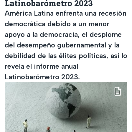
Latinobarómetro 2023
América Latina enfrenta una recesión
democrática debido a un menor
apoyo a la democracia, el desplome
del desempeño gubernamental y la
debilidad de las élites políticas, así lo
revela el informe anual
Latinobarómetro 2023.