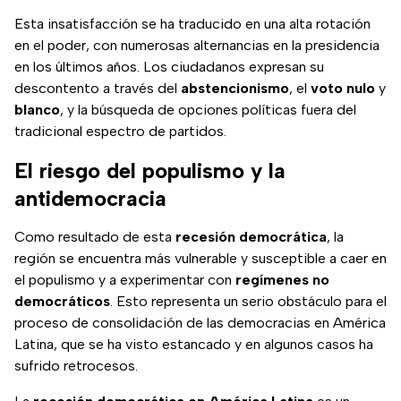
Esta insatisfacción se ha traducido en una alta rotación
en el poder, con numerosas alternancias en la presidencia
en los últimos años. Los ciudadanos expresan su
descontento a través del
abstencionismo
, el
voto nulo
y
blanco
, y la búsqueda de opciones políticas fuera del
tradicional espectro de partidos.
El riesgo del populismo y la
antidemocracia
Como resultado de esta
recesión democrática
, la
región se encuentra más vulnerable y susceptible a caer en
el populismo y a experimentar con
regímenes no
democráticos
. Esto representa un serio obstáculo para el
proceso de consolidación de las democracias en América
Latina, que se ha visto estancado y en algunos casos ha
sufrido retrocesos.