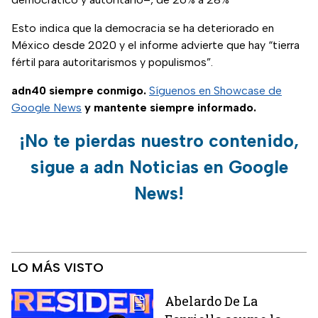
Esto indica que la democracia se ha deteriorado en
México desde 2020 y el informe advierte que hay “tierra
fértil para autoritarismos y populismos”.
adn40 siempre conmigo.
Síguenos en Showcase de
Google News
y mantente siempre informado.
¡No te pierdas nuestro contenido,
sigue a adn Noticias en Google
News!
LO MÁS VISTO
Abelardo De La