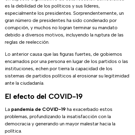
es la debilidad de los políticos y sus líderes,
especialmente los presidentes. Sorprendentemente, un
gran número de presidentes ha sido condenado por
corrupción, y muchos no logran terminar su mandato
debido a diversos motivos, incluyendo la ruptura de las
reglas de reelección.
Lo anterior causa que las figuras fuertes, de gobiernos
encarnados por una persona en lugar de los partidos o las
instituciones, echen por tierra la capacidad de los
sistemas de partidos políticos al erosionar su legitimidad
ante la ciudadanía.
El efecto del COVID-19
La
pandemia de COVID-19
ha exacerbado estos
problemas, profundizando la insatisfacción con la
democracia y generando un mayor malestar hacia la
política.