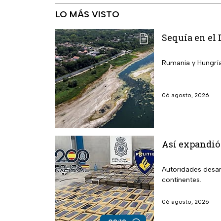
LO MÁS VISTO
Sequía en el 
Rumania y Hungría 
06 agosto, 2026
Así expandió
Autoridades desar
continentes.
06 agosto, 2026