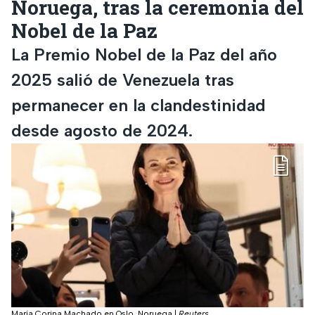
Noruega, tras la ceremonia del
Nobel de la Paz
La Premio Nobel de la Paz del año
2025 salió de Venezuela tras
permanecer en la clandestinidad
desde agosto de 2024.
María Corina Machado en Oslo, Noruega
|
Reuters