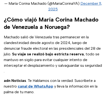
— María Corina Machado (@MariaCorinaYA)
December 11,
2025
¿Cómo viajó María Corina Machado
de Venezuela a Noruega?
Machado salió de Venezuela tras permanecer en la
clandestinidad desde agosto de 2024, luego de
denunciar fraude electoral en las presidenciales del 28 de
julio.
Su viaje se realizó bajo estricta reserva
, todo se
mantuvo en sigilo para evitar cualquier intento de
interceptar el desplazamiento y salvaguardar su seguridad
.
adn Noticias
. Te Hablamos con la verdad. Suscríbete a
nuestro
canal de WhatsApp
y lleva la información en la
palma de tu mano.