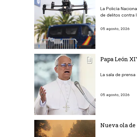
La Policía Nacion
de delitos contra 
05 agosto, 2026
Papa León XIV
La sala de prensa 
05 agosto, 2026
Nueva ola de 