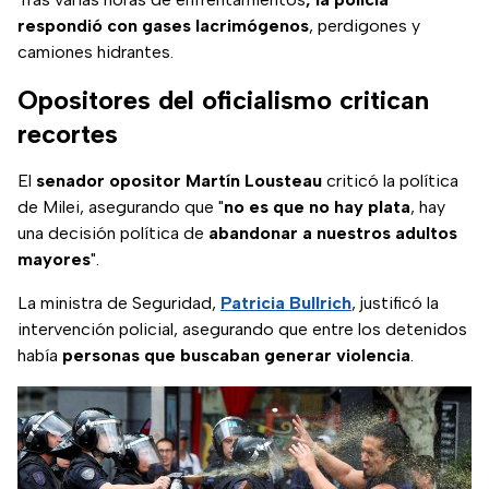
respondió con gases lacrimógenos
, perdigones y
camiones hidrantes.
Opositores del oficialismo critican
recortes
El
senador opositor Martín Lousteau
criticó la política
de Milei, asegurando que "
no es que no hay plata
, hay
una decisión política de
abandonar a nuestros adultos
mayores
".
La ministra de Seguridad,
Patricia Bullrich
, justificó la
intervención policial, asegurando que entre los detenidos
había
personas que buscaban generar violencia
.