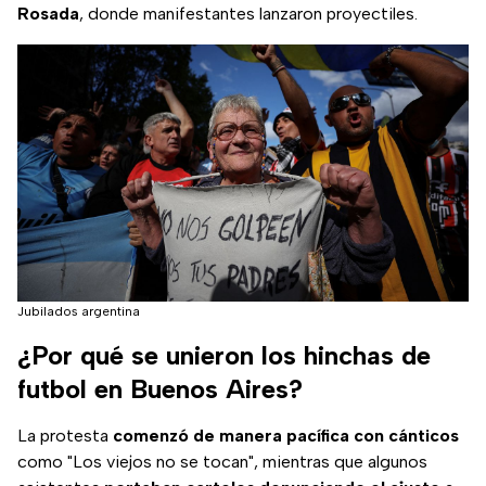
Rosada
, donde manifestantes lanzaron proyectiles.
Jubilados argentina
¿Por qué se unieron los hinchas de
futbol en Buenos Aires?
La protesta
comenzó de manera pacífica con cánticos
como "Los viejos no se tocan", mientras que algunos