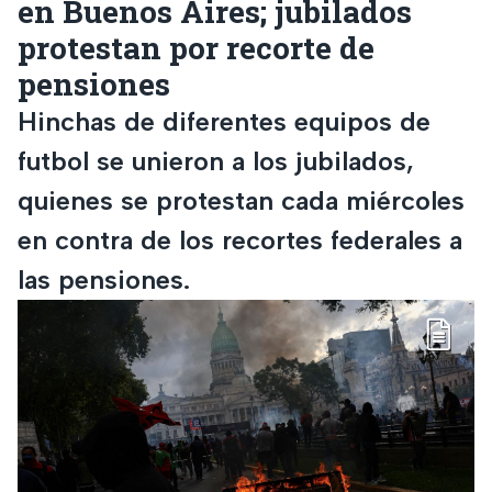
en Buenos Aires; jubilados
protestan por recorte de
pensiones
Hinchas de diferentes equipos de
futbol se unieron a los jubilados,
quienes se protestan cada miércoles
en contra de los recortes federales a
las pensiones.