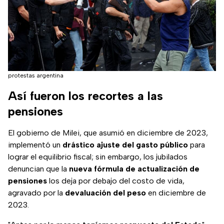
protestas argentina
Así fueron los recortes a las
pensiones
El gobierno de Milei, que asumió en diciembre de 2023,
implementó un
drástico ajuste del gasto público
para
lograr el equilibrio fiscal; sin embargo, los jubilados
denuncian que la
nueva fórmula de actualización de
pensiones
los deja por debajo del costo de vida,
agravado por la
devaluación del peso
en diciembre de
2023.