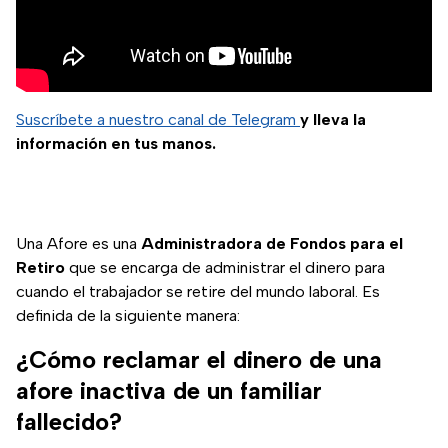
Suscríbete a nuestro canal de Telegram
y lleva la
información en tus manos.
Una Afore es una
Administradora de Fondos para el
Retiro
que se encarga de administrar el dinero para
cuando el trabajador se retire del mundo laboral. Es
definida de la siguiente manera:
¿Cómo reclamar el dinero de una
afore inactiva de un familiar
fallecido?