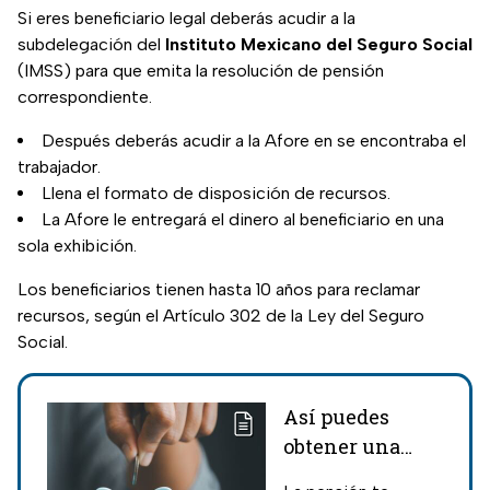
Si eres beneficiario legal deberás acudir a la
subdelegación del
Instituto Mexicano del Seguro Social
(IMSS) para que emita la resolución de pensión
correspondiente.
Después deberás acudir a la Afore en se encontraba el
trabajador.
Llena el formato de disposición de recursos.
La Afore le entregará el dinero al beneficiario en una
sola exhibición.
Los beneficiarios tienen hasta 10 años para reclamar
recursos, según el Artículo 302 de la Ley del Seguro
Social.
Así puedes
obtener una
pensión sin