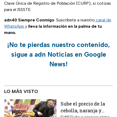
Clave Única de Registro de Población (CURP), si cotizas
para el ISSSTE.
adn40 Siempre Conmigo
. Suscríbete a nuestro
canal de
WhatsApp
y
lleva la información en la palma de tu
mano.
¡No te pierdas nuestro contenido,
sigue a adn Noticias en Google
News!
LO MÁS VISTO
Sube el precio de la
cebolla, naranja y