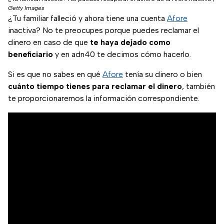
Getty Images
¿Tu familiar falleció y ahora tiene una cuenta
Afore
inactiva? No te preocupes porque puedes reclamar el
dinero en caso de que
te haya dejado como
beneficiario
y en adn40 te decimos cómo hacerlo.
Si es que no sabes en qué
Afore
tenía su dinero o bien
cuánto tiempo tienes
para reclamar el dinero
, también
te proporcionaremos la información correspondiente.