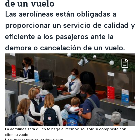
de un vuelo
Las aerolíneas están obligadas a
proporcionar un servicio de calidad y
eficiente a los pasajeros ante la
demora o cancelación de un vuelo.
La aerolínea será quien te haga el reembolso, solo si compraste con
ellos tu vuelo