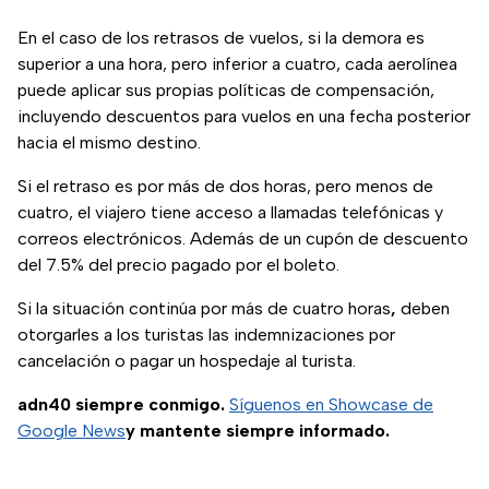
En el caso de los retrasos de vuelos, si la demora es
superior a una hora, pero inferior a cuatro, cada aerolínea
puede aplicar sus propias políticas de compensación,
incluyendo descuentos para vuelos en una fecha posterior
hacia el mismo destino.
Si el retraso es por más de dos horas, pero menos de
cuatro, el viajero tiene acceso a llamadas telefónicas y
correos electrónicos. Además de un cupón de descuento
del 7.5% del precio pagado por el boleto.
Si la situación continúa por
más de cuatro horas
,
deben
otorgarles a los turistas las indemnizaciones por
cancelación o pagar un hospedaje al turista.
adn40 siempre conmigo.
Síguenos en Showcase de
Google News
y mantente siempre informado.