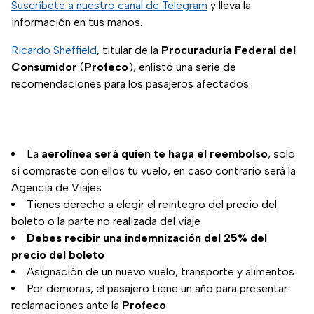
Suscríbete a nuestro canal de Telegram
y lleva la
información en tus manos.
Ricardo Sheffield
, titular de la
Procuraduría Federal del
Consumidor
(
Profeco
), enlistó una serie de
recomendaciones para los pasajeros afectados:
La
aerolínea será quien te haga el reembolso
, solo
si compraste con ellos tu vuelo, en caso contrario será la
Agencia de Viajes
Tienes derecho a elegir el reintegro del precio del
boleto o la parte no realizada del viaje
Debes recibir una indemnización del 25% del
precio del boleto
Asignación de un nuevo vuelo, transporte y alimentos
Por demoras, el pasajero tiene un año para presentar
reclamaciones ante la
Profeco