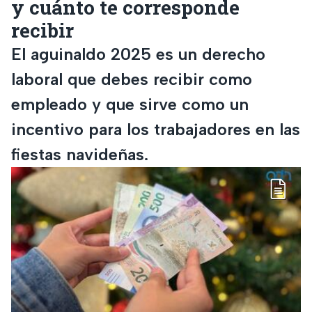
y cuánto te corresponde
recibir
El aguinaldo 2025 es un derecho
laboral que debes recibir como
empleado y que sirve como un
incentivo para los trabajadores en las
fiestas navideñas.