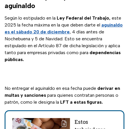
aguinaldo
Según lo estipulado en la
Ley Federal del Trabajo,
este
2025 la fecha máxima en la que deben darte el
aguinaldo
es el sábado 20 de diciembre
, 4 días antes de
Nochebuena y 5 de Navidad. Esto se encuentra
estipulado en el Artículo 87 de dicha legislación y aplica
tanto para empresas privadas como para
dependencias
públicas.
No entregar el aguinaldo en esa fecha puede
derivar en
multas y sanciones
para quienes contratan personas o
patrón, como le designa la
LFT a estas figuras.
Estos