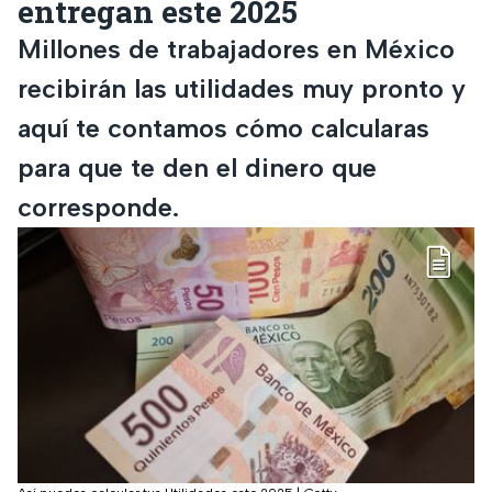
entregan este 2025
Millones de trabajadores en México
recibirán las utilidades muy pronto y
aquí te contamos cómo calcularas
para que te den el dinero que
corresponde.