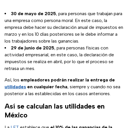
30 de mayo de 2025
, para personas que trabajan para
una empresa como persona moral. En este caso, la
empresa debe hacer su declaración anual de impuestos en
marzo y en los 10 días posteriores se le debe informar a
los trabajadores sobre las ganancias.
29 de junio de 2025
, para personas físicas con
actividad empresarial; en este caso, la declaración de
impuestos se realiza en abril, por lo que el proceso se
retrasa un mes.
Así, los
empleadores podrán realizar la entrega de
utilidades
en cualquier fecha
, siempre y cuando no sea
posterior a las establecidas en los casos anteriores.
Así se calculan las utilidades en
México
La
LFT
establece que
el 10% de las ganancias de la