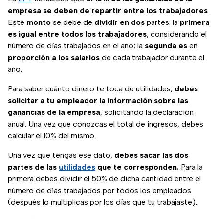
empresa se deben de repartir entre los trabajadores
.
Este
monto
se debe de
dividir
en
dos
partes: la
primera
es igual entre todos los trabajadores
, considerando el
número de días trabajados en el año; la
segunda
es
en
proporción
a los salarios
de cada trabajador durante el
año.
Para saber cuánto dinero te toca de utilidades,
debes
solicitar a tu empleador la información sobre las
ganancias de la empresa
, solicitando la declaración
anual. Una vez que conozcas el total de ingresos, debes
calcular el 10% del mismo.
Una vez que tengas ese dato,
debes sacar las dos
partes de las
utilidades
que te corresponden.
Para la
primera debes dividir el 50% de dicha cantidad entre el
número de días trabajados por todos los empleados
(después lo multiplicas por los días que tú trabajaste).