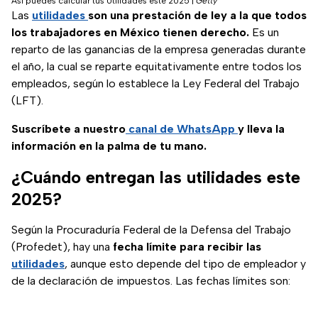
Así puedes calcular tus Utilidades este 2025
|
Getty
Las
utilidades
son una prestación de ley a la que todos
los trabajadores en México tienen derecho.
Es un
reparto de las ganancias de la empresa generadas durante
el año, la cual se reparte equitativamente entre todos los
empleados, según lo establece la Ley Federal del Trabajo
(LFT).
Suscríbete a nuestro
canal de WhatsApp
y lleva la
información en la palma de tu mano.
¿Cuándo entregan las utilidades este
2025?
Según la Procuraduría Federal de la Defensa del Trabajo
(Profedet), hay una
fecha
límite para recibir las
utilidades
, aunque esto depende del tipo de empleador y
de la declaración de impuestos. Las fechas límites son: