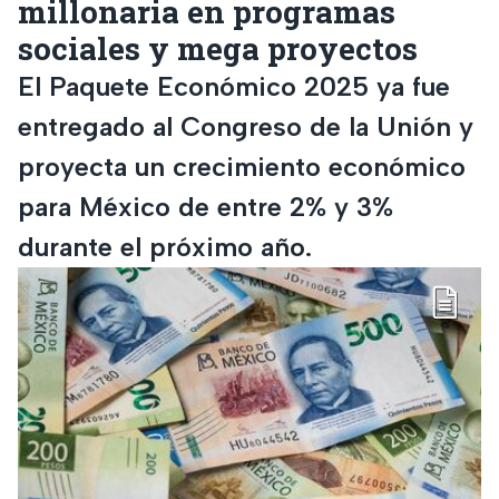
millonaria en programas
sociales y mega proyectos
El Paquete Económico 2025 ya fue
entregado al Congreso de la Unión y
proyecta un crecimiento económico
para México de entre 2% y 3%
durante el próximo año.