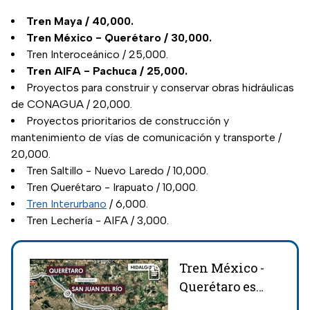
Tren Maya / 40,000.
Tren México - Querétaro / 30,000.
Tren Interoceánico / 25,000.
Tren AIFA - Pachuca / 25,000.
Proyectos para construir y conservar obras hidráulicas
de CONAGUA / 20,000.
Proyectos prioritarios de construcción y
mantenimiento de vías de comunicación y transporte /
20,000.
Tren Saltillo - Nuevo Laredo / 10,000.
Tren Querétaro - Irapuato / 10,000.
Tren Interurbano
/ 6,000.
Tren Lechería - AIFA / 3,000.
Tren México -
Querétaro es
una realidad; ya