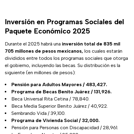
Inversión en Programas Sociales del
Paquete Económico 2025
Durante el 2025 habrá una
inversión total de 835 mil
705 millones de pesos mexicanos,
los cuales estarán
divididos entre todos los programas sociales que otorga
el gobierno, incluyendo las becas. Su distribución es la
siguiente (en millones de pesos):
Pensión para Adultos Mayores / 483,427.
Programa de Becas Benito Juárez / 131,926.
Beca Universal Rita Cetina / 78,840.
Beca Media Superior Benito Juárez / 40,922.
Sembrando Vida / 39,100.
Programa de Vivienda Social / 32,000.
Pensión para Personas con Discapacidad / 28,961.