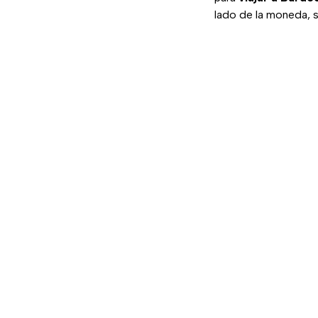
lado de la moneda, 