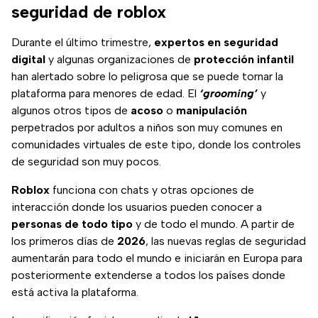
seguridad de roblox
Durante el último trimestre,
expertos en seguridad
digital
y algunas organizaciones de
protección infantil
han alertado sobre lo peligrosa que se puede tornar la
plataforma para menores de edad. El
‘grooming’
y
algunos otros tipos de
acoso
o
manipulación
perpetrados por adultos a niños son muy comunes en
comunidades virtuales de este tipo, donde los controles
de seguridad son muy pocos.
Roblox
funciona con chats y otras opciones de
interacción donde los usuarios pueden conocer a
personas de todo tipo
y de todo el mundo. A partir de
los primeros días de
2026
, las nuevas reglas de seguridad
aumentarán para todo el mundo e iniciarán en Europa para
posteriormente extenderse a todos los países donde
está activa la plataforma.