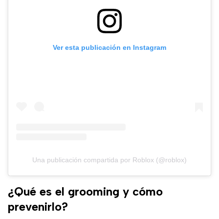
Ver esta publicación en Instagram
Una publicación compartida por Roblox (@roblox)
¿Qué es el grooming y cómo
prevenirlo?