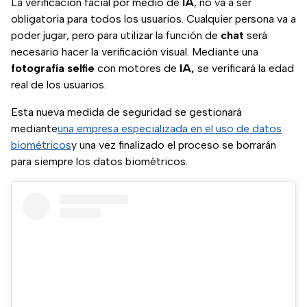
La verificación facial por medio de
IA
, no va a ser
obligatoria para todos los usuarios. Cualquier persona va a
poder jugar, pero para utilizar la función de
chat
será
necesario hacer la verificación visual. Mediante una
fotografía selfie
con motores de
IA,
se verificará la edad
real de los usuarios.
Esta nueva medida de seguridad se gestionará
mediante
una empresa especializada en el uso de datos
biométricos
y una vez finalizado el proceso se borrarán
para siempre los datos biométricos.