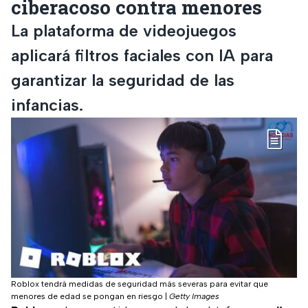
ciberacoso contra menores
La plataforma de videojuegos
aplicará filtros faciales con IA para
garantizar la seguridad de las
infancias.
Roblox tendrá medidas de seguridad más severas para evitar que
menores de edad se pongan en riesgo
|
Getty Images