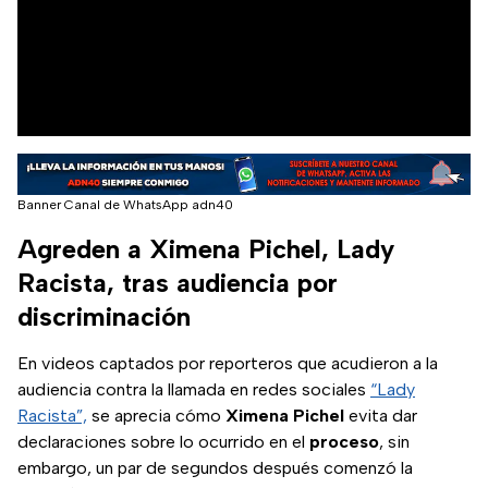
Banner Canal de WhatsApp adn40
Agreden a Ximena Pichel, Lady
Racista, tras audiencia por
discriminación
En videos captados por reporteros que acudieron a la
audiencia contra la llamada en redes sociales
“Lady
Racista”,
se aprecia cómo
Ximena
Pichel
evita dar
declaraciones sobre lo ocurrido en el
proceso
, sin
embargo, un par de segundos después comenzó la