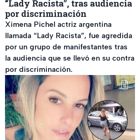
“Lady Racista”, tras audiencia
por discriminación
Ximena Pichel actriz argentina
llamada “Lady Racista”, fue agredida
por un grupo de manifestantes tras
la audiencia que se llevó en su contra
por discriminación.