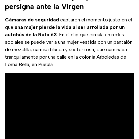
persigna ante la Virgen
Cámaras de seguridad
captaron el momento justo en el
que
una mujer pierde la vida al ser arrollada por un
autobús de la Ruta 63
. En el clip que circula en redes
sociales se puede ver a una mujer vestida con un pantalón
de mezclilla, camisa blanca y suéter rosa, que caminaba
tranquilamente por una calle en la colonia Arboledas de
Loma Bella, en Puebla.