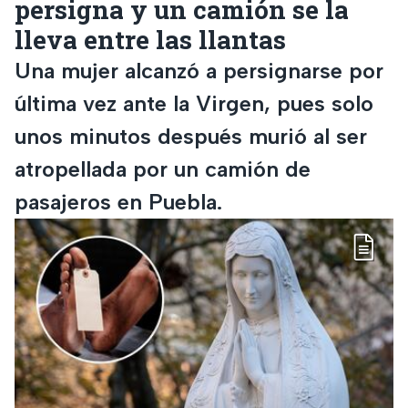
persigna y un camión se la
lleva entre las llantas
Una mujer alcanzó a persignarse por
última vez ante la Virgen, pues solo
unos minutos después murió al ser
atropellada por un camión de
pasajeros en Puebla.