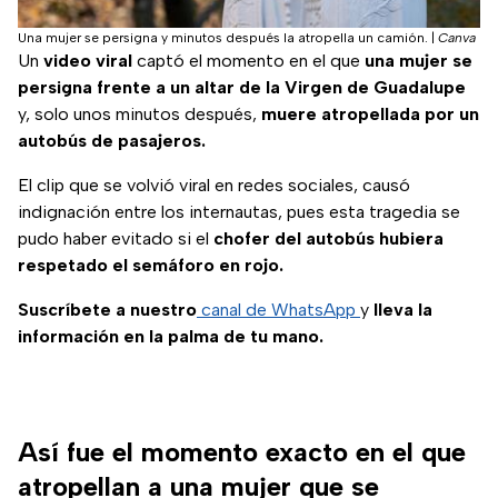
Una mujer se persigna y minutos después la atropella un camión.
|
Canva
Un
video viral
captó el momento en el que
una mujer se
persigna frente a un altar de la Virgen de Guadalupe
y, solo unos minutos después,
muere
atropellada por un
autobús de pasajeros.
El clip que se volvió viral en redes sociales, causó
indignación entre los internautas, pues esta tragedia se
pudo haber evitado si el
chofer del autobús hubiera
respetado el semáforo en rojo.
Suscríbete a nuestro
canal de WhatsApp
y
lleva la
información en la palma de tu mano.
Así fue el momento exacto en el que
atropellan a una mujer que se