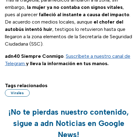
embargo,
la mujer ya no contaba con signos vitales
,
pues al parecer
falleció al instante a causa del impacto
.
De acuerdo con medios locales, aunque
el chofer del
autobús intentó huir
, testigos lo retuvieron hasta que
llegaron a la zona elementos de la Secretaría de Seguridad
Ciudadana (SSC).
adn40 Siempre Conmigo
.
Suscríbete a nuestro canal de
Telegram
y lleva la información en tus manos.
Tags relacionados
Virales
¡No te pierdas nuestro contenido,
sigue a adn Noticias en Google
News!