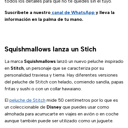
todos los detalles para que no te quedes sin el tuyo.
Suscríbete a nuestro
canal de WhatsApp
y lleva la
información en la palma de tu mano.
Squishmallows lanza un Stich
La marca
Squishmallows
lanzó un nuevo peluche inspirado
en
Stitch
, un personaje que se caracteriza por su
personalidad traviesa y tierna. Hay diferentes versiones
del peluche de Stitch con helado, comiendo sandía, papas
fritas y sushi o con un collar hawaiano.
El
peluche de Stitch
mide 50 centímetros por lo que es
un coleccionable de
Disney
que puedes usar como
almohada para acurrucarte en viajes en avión o en coche
aunque también puede ser utilizado como un juguete.