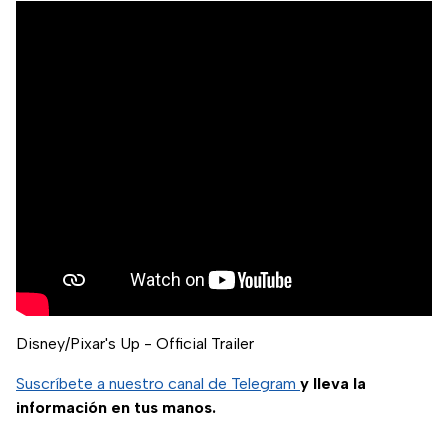
Disney/Pixar's Up - Official Trailer
Suscríbete a nuestro canal de Telegram
y lleva la
información en tus manos.