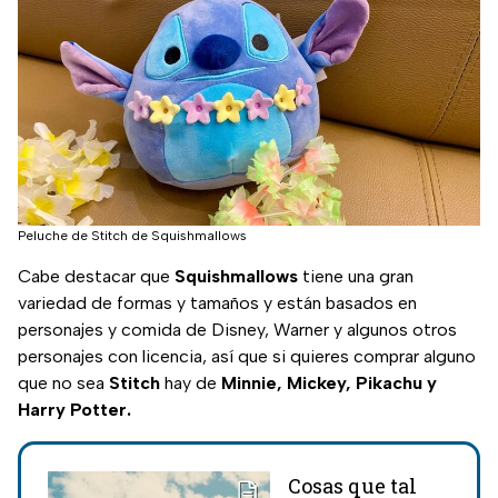
Peluche de Stitch de Squishmallows
Cabe destacar que
Squishmallows
tiene una gran
variedad de formas y tamaños y están basados en
personajes y comida de Disney, Warner y algunos otros
personajes con licencia, así que si quieres comprar alguno
que no sea
Stitch
hay de
Minnie, Mickey, Pikachu y
Harry Potter.
Cosas que tal