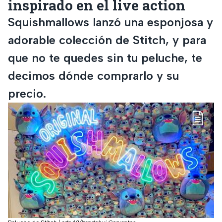
inspirado en el live action
Squishmallows lanzó una esponjosa y
adorable colección de Stitch, y para
que no te quedes sin tu peluche, te
decimos dónde comprarlo y su
precio.