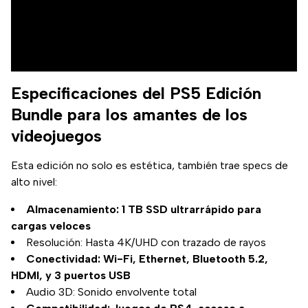
Especificaciones del PS5 Edición
Bundle para los amantes de los
videojuegos
Esta edición no solo es estética, también trae specs de
alto nivel:
Almacenamiento: 1 TB SSD ultrarrápido para
cargas veloces
Resolución: Hasta 4K/UHD con trazado de rayos
Conectividad: Wi-Fi, Ethernet, Bluetooth 5.2,
HDMI, y 3 puertos USB
Audio 3D: Sonido envolvente total