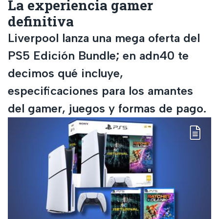
La experiencia gamer
definitiva
Liverpool lanza una mega oferta del
PS5 Edición Bundle; en adn40 te
decimos qué incluye,
especificaciones para los amantes
del gamer, juegos y formas de pago.