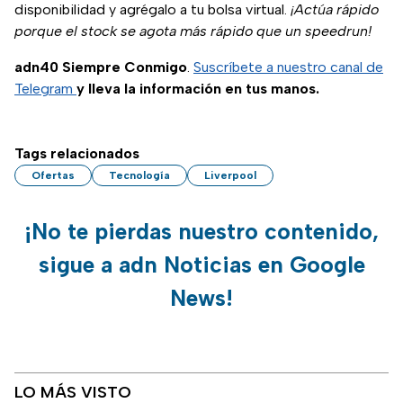
disponibilidad y agrégalo a tu bolsa virtual.
¡Actúa rápido
porque el stock se agota más rápido que un speedrun!
adn40 Siempre Conmigo
.
Suscríbete a nuestro canal de
Telegram
y lleva la información en tus manos.
Tags relacionados
Ofertas
Tecnología
Liverpool
¡No te pierdas nuestro contenido,
sigue a adn Noticias en Google
News!
LO MÁS VISTO