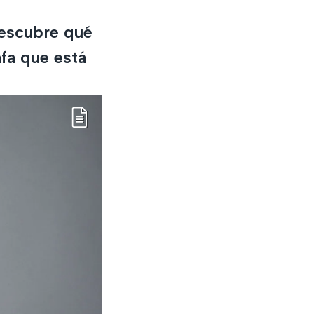
Descubre qué
fa que está