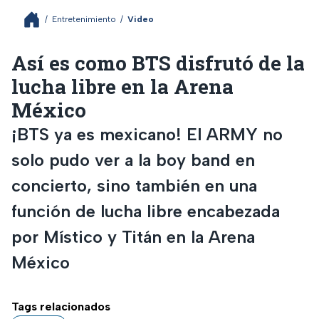
/
Entretenimiento
/
Video
Así es como BTS disfrutó de la
lucha libre en la Arena
México
¡BTS ya es mexicano! El ARMY no
solo pudo ver a la boy band en
concierto, sino también en una
función de lucha libre encabezada
por Místico y Titán en la Arena
México
Tags relacionados