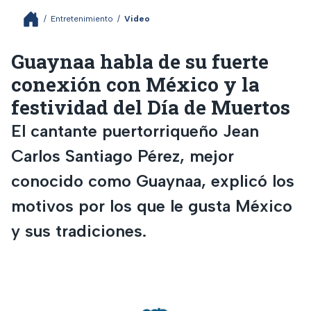
/
Entretenimiento
/
Video
Guaynaa habla de su fuerte
conexión con México y la
festividad del Día de Muertos
El cantante puertorriqueño Jean
Carlos Santiago Pérez, mejor
conocido como Guaynaa, explicó los
motivos por los que le gusta México
y sus tradiciones.