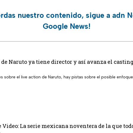
erdas nuestro contenido, sigue a adn N
Google News!
 de Naruto ya tiene director y así avanza el casting
s sobre el live action de Naruto, hay pistas sobre el posible enfoque
 Video: La serie mexicana noventera de la que tod