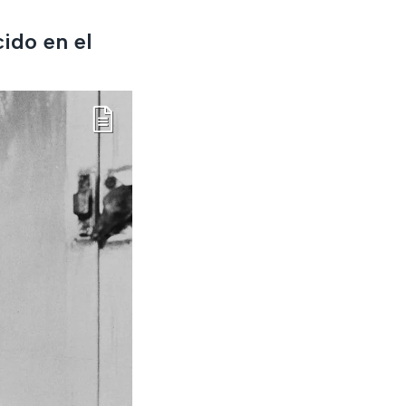
ido en el