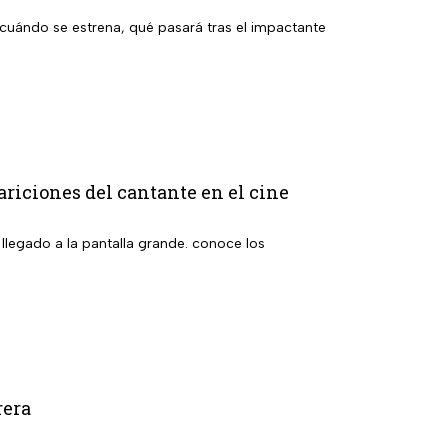
cuándo se estrena, qué pasará tras el impactante
ariciones del cantante en el cine
 llegado a la pantalla grande. conoce los
rera