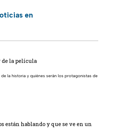
oticias en
 de la película
 de la historia y quiénes serán los protagonistas de
os están hablando y que se ve en un