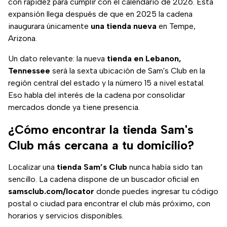
con rapidez para cumplir con el calendario de 2026. Esta
expansión llega después de que en 2025 la cadena
inaugurara únicamente
una tienda nueva
en Tempe,
Arizona.
Un dato relevante: la nueva
tienda en Lebanon,
Tennessee
será la sexta ubicación de Sam's Club en la
región central del estado y la número 15 a nivel estatal.
Eso habla del interés de la cadena por consolidar
mercados donde ya tiene presencia.
¿Cómo encontrar la tienda Sam's
Club más cercana a tu domicilio?
Localizar una
tienda Sam’s Club
nunca había sido tan
sencillo. La cadena dispone de un buscador oficial en
samsclub.com/locator
donde puedes ingresar tu código
postal o ciudad para encontrar el club más próximo, con
horarios y servicios disponibles.