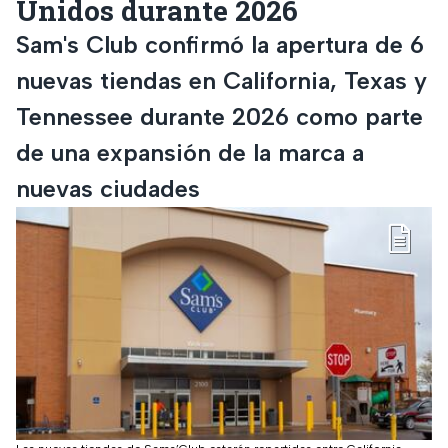
Unidos durante 2026
Sam's Club confirmó la apertura de 6
nuevas tiendas en California, Texas y
Tennessee durante 2026 como parte
de una expansión de la marca a
nuevas ciudades