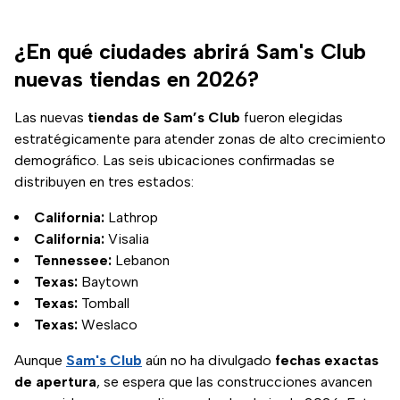
¿En qué ciudades abrirá Sam's Club
nuevas tiendas en 2026?
Las nuevas
tiendas de Sam’s Club
fueron elegidas
estratégicamente para atender zonas de alto crecimiento
demográfico. Las seis ubicaciones confirmadas se
distribuyen en tres estados:
California:
Lathrop
California:
Visalia
Tennessee:
Lebanon
Texas:
Baytown
Texas:
Tomball
Texas:
Weslaco
Aunque
Sam's Club
aún no ha divulgado
fechas exactas
de apertura
, se espera que las construcciones avancen