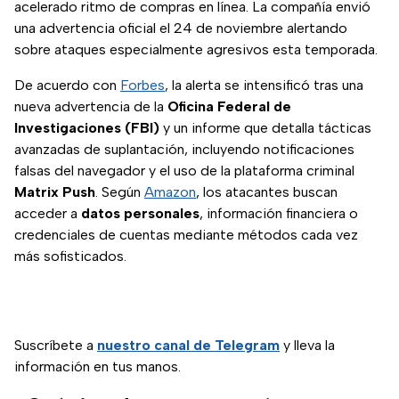
acelerado ritmo de compras en línea. La compañía envió
una advertencia oficial el 24 de noviembre alertando
sobre ataques especialmente agresivos esta temporada.
De acuerdo con
Forbes
, la alerta se intensificó tras una
nueva advertencia de la
Oficina Federal de
Investigaciones (FBI)
y un informe que detalla tácticas
avanzadas de suplantación, incluyendo notificaciones
falsas del navegador y el uso de la plataforma criminal
Matrix Push
. Según
Amazon
, los atacantes buscan
acceder a
datos personales
, información financiera o
credenciales de cuentas mediante métodos cada vez
más sofisticados.
Suscríbete a
nuestro canal de Telegram
y lleva la
información en tus manos.