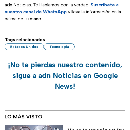
adn Noticias. Te Hablamos con la verdad.
Suscríbete a
nuestro canal de WhatsApp
y lleva la información en la
palma de tu mano.
Tags relacionados
Estados Unidos
Tecnología
¡No te pierdas nuestro contenido,
sigue a adn Noticias en Google
News!
LO MÁS VISTO