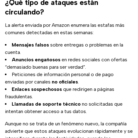
¿Qué tipo de ataques están
circulando?
La alerta enviada por Amazon enumera las estafas más
comunes detectadas en estas semanas:
Mensajes falsos
sobre entregas o problemas en la
cuenta.
Anuncios engañosos
en redes sociales con ofertas
“demasiado buenas para ser verdad”.
Peticiones de información personal o de pago
enviadas por canales
no oficiales
.
Enlaces sospechosos
que redirigen a páginas
fraudulentas.
Llamadas de soporte técnico
no solicitadas que
intentan obtener acceso a tus datos.
Aunque no se trata de un fenómeno nuevo, la compañía
advierte que estos ataques evolucionan rápidamente y se