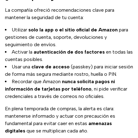
La compañía ofreció recomendaciones clave para
mantener la seguridad de tu cuenta:
Utilizar
solo la app o el sitio oficial de Amazon
para
gestiones de cuenta, soporte, devoluciones y
seguimiento de envíos.
Activar la
autenticación de dos factores
en todas las
cuentas posibles.
Usar una
clave de acceso
(passkey) para iniciar sesión
de forma más segura mediante rostro, huella o PIN.
Recordar que Amazon
nunca solicita pagos ni
información de tarjetas por teléfono
, ni pide verificar
credenciales a través de correos no oficiales.
En plena temporada de compras, la alerta es clara:
mantenerse informado y actuar con precaución es
fundamental para evitar caer en estas
amenazas
digitales
que se multiplican cada año.