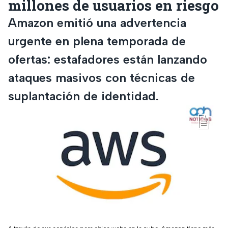
millones de usuarios en riesgo
Amazon emitió una advertencia
urgente en plena temporada de
ofertas: estafadores están lanzando
ataques masivos con técnicas de
suplantación de identidad.