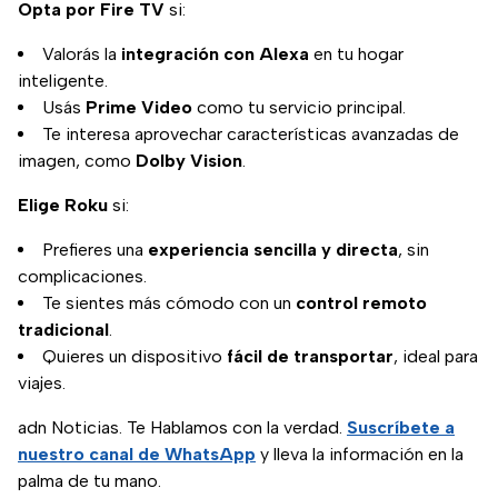
Opta por Fire TV
si:
Valorás la
integración con Alexa
en tu hogar
inteligente.
Usás
Prime Video
como tu servicio principal.
Te interesa aprovechar características avanzadas de
imagen, como
Dolby Vision
.
Elige Roku
si:
Prefieres una
experiencia sencilla y directa
, sin
complicaciones.
Te sientes más cómodo con un
control remoto
tradicional
.
Quieres un dispositivo
fácil de transportar
, ideal para
viajes.
adn Noticias. Te Hablamos con la verdad.
Suscríbete a
nuestro canal de WhatsApp
y lleva la información en la
palma de tu mano.