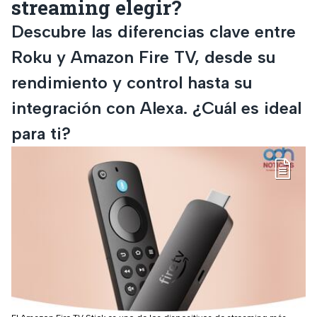
streaming elegir?
Descubre las diferencias clave entre
Roku y Amazon Fire TV, desde su
rendimiento y control hasta su
integración con Alexa. ¿Cuál es ideal
para ti?