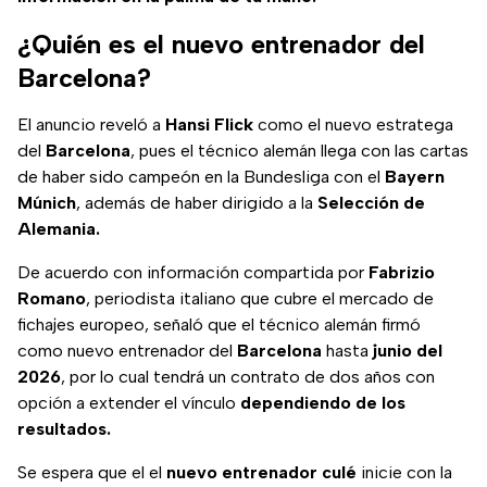
¿Quién es el nuevo entrenador del
Barcelona?
El anuncio reveló a
Hansi Flick
como el nuevo estratega
del
Barcelona
, pues el técnico alemán llega con las cartas
de haber sido campeón en la Bundesliga con el
Bayern
Múnich
, además de haber dirigido a la
Selección de
Alemania.
De acuerdo con información compartida por
Fabrizio
Romano
, periodista italiano que cubre el mercado de
fichajes europeo, señaló que el técnico alemán firmó
como nuevo entrenador del
Barcelona
hasta
junio del
2026
, por lo cual tendrá un contrato de dos años con
opción a extender el vínculo
dependiendo de los
resultados.
Se espera que el el
nuevo entrenador culé
inicie con la