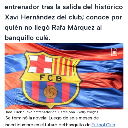
entrenador tras la salida del histórico
Xavi Hernández del club; conoce por
quién no llegó Rafa Márquez al
banquillo culé.
Hansi Flick nuevo entrenador del Barcelona
|
Getty Images
¡Se terminó la novela! Luego de seis meses de
incertidumbre en el futuro del banquillo del
Futbol Club