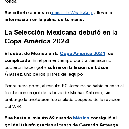
ronda.
Suscríbete a nuestro
canal de WhatsApp
y
lleva la
información en la palma de tu mano.
La Selección Mexicana debutó en la
Copa América 2024
El debut de México en la
Copa América 2024
fue
complicado.
En el primer tiempo contra Jamaica no
pudieron hacer gol y
sufrieron la lesión de Edson
Álvarez
, uno de los pilares del equipo
Por si fuera poco, al minuto 50 Jamaica se había puesto al
frente con un gol de cabeza de Michail Antonio, sin
embargo la anotación fue anulada después de la revisión
del VAR.
Fue hasta el minuto 69 cuando
México
consiguió el
gol del triunfo gracias al tanto de Gerardo Arteaga.