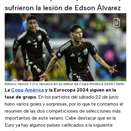
sufrieron la lesión de Edson Álvarez
México venció 1-0 a Jamaica en su debut de Copa América 2024
|
Getty
La
Copa América
y la Eurocopa 2024 siguen en la
fase de grupo.
En los partidos del sábado 22 de junio
hubo varios goles y sorpresas, por lo que te contamos el
resumen de las dos competiciones de selecciones más
importantes de este verano. Cabe destacar que en la
Euro ya hay algunos países calificados a la siguiente