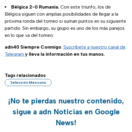
Bélgica 2-0 Rumania.
Con este triunfo, los de
Bélgica siguen con amplias posibilidades de llegar a la
próxima ronda del torneo si suman puntos en su siguiente
partido. Sin embargo, su grupo es uno de los más parejos
en lo que va del torneo.
adn40 Siempre Conmigo
.
Suscríbete a nuestro canal de
Telegram
y lleva la información en tus manos.
Tags relacionados
Selección Mexicana
¡No te pierdas nuestro contenido,
sigue a adn Noticias en Google
News!