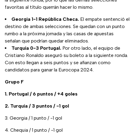
favoritas al título querrán hacer lo mismo.
Georgia 1-1 República Checa.
El empate sentenció el
destino de ambas selecciones. Se quedan con un punto
rumbo a la próxima jornada y las casas de apuestas
señalan que podrían quedar eliminados.
Turquía 0-3 Portugal.
Por otro lado, el equipo de
Cristiano Ronaldo aseguró su boleto a la siguiente ronda.
Con esto llegan a seis puntos y se afianzan como
candidatos para ganar la Eurocopa 2024.
Grupo F
1. Portugal / 6 puntos / +4 goles
2. Turquía / 3 puntos / -1 gol
3. Georgia / 1 punto / -1 gol
4. Chequia / 1 punto / -1 gol