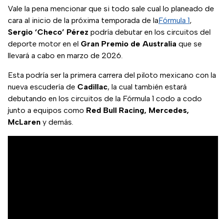
Vale la pena mencionar que si todo sale cual lo planeado de
cara al inicio de la próxima temporada de la
Fórmula 1
,
Sergio ‘Checo’ Pérez
podría debutar en los circuitos del
deporte motor en el
Gran Premio de Australia
que se
llevará a cabo en marzo de 2026.
Esta podría ser la primera carrera del piloto mexicano con la
nueva escudería de
Cadillac
, la cual también estará
debutando en los circuitos de la Fórmula 1 codo a codo
junto a equipos como
Red Bull Racing, Mercedes,
McLaren
y demás.