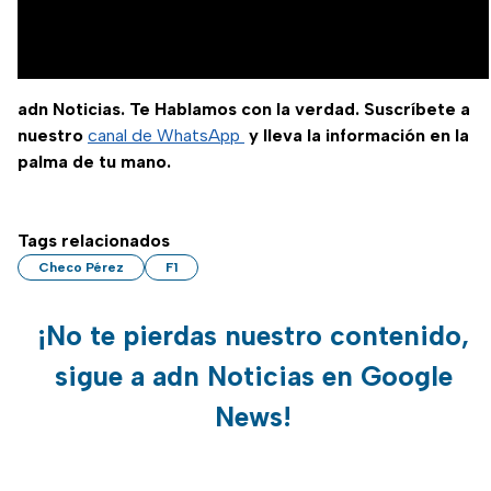
adn Noticias. Te Hablamos con la verdad. Suscríbete a
nuestro
canal de WhatsApp
y lleva la información en la
palma de tu mano.
Tags relacionados
Checo Pérez
F1
¡No te pierdas nuestro contenido,
sigue a adn Noticias en Google
News!