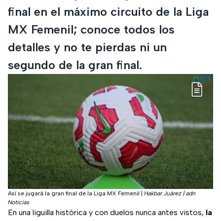
final en el máximo circuito de la Liga
MX Femenil; conoce todos los
detalles y no te pierdas ni un
segundo de la gran final.
Así se jugará la gran final de la Liga MX Femenil
|
Hakbar Juárez | adn
Noticias
En una liguilla histórica y con duelos nunca antes vistos,
la