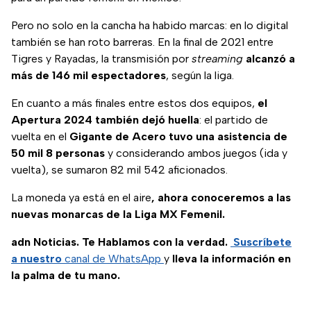
Pero no solo en la cancha ha habido marcas: en lo digital
también se han roto barreras. En la final de 2021 entre
Tigres y Rayadas, la transmisión por
streaming
alcanzó a
más de 146 mil espectadores
, según la liga.
En cuanto a más finales entre estos dos equipos,
el
Apertura 2024 también dejó huella
: el partido de
vuelta en el
Gigante de Acero tuvo una asistencia de
50 mil 8 personas
y considerando ambos juegos (ida y
vuelta), se sumaron 82 mil 542 aficionados.
La moneda ya está en el aire
, ahora conoceremos a las
nuevas monarcas de la Liga MX Femenil.
adn Noticias. Te Hablamos con la verdad.
Suscríbete
a nuestro
canal de WhatsApp
y
lleva la información en
la palma de tu mano.