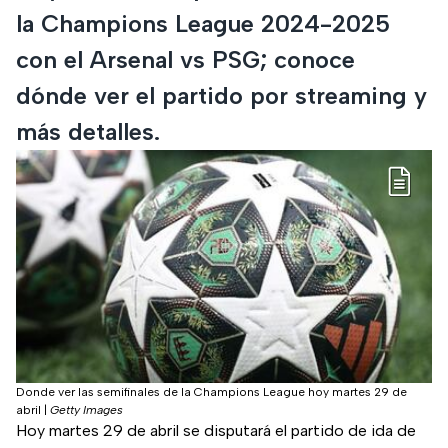
la Champions League 2024-2025
con el Arsenal vs PSG; conoce
dónde ver el partido por streaming y
más detalles.
Donde ver las semifinales de la Champions League hoy martes 29 de
abril
|
Getty Images
Hoy martes 29 de abril se disputará el partido de ida de