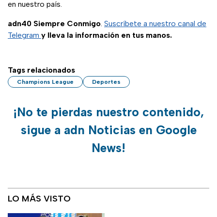
en nuestro país.
adn40 Siempre Conmigo
.
Suscríbete a nuestro canal de
Telegram
y lleva la información en tus manos.
Tags relacionados
Champions League
Deportes
¡No te pierdas nuestro contenido,
sigue a adn Noticias en Google
News!
LO MÁS VISTO