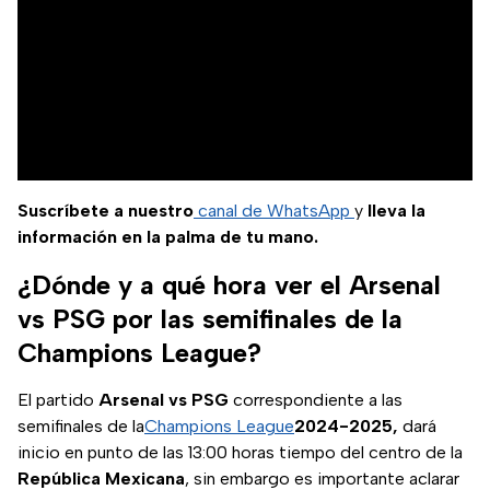
Suscríbete a nuestro
canal de WhatsApp
y
lleva la
información en la palma de tu mano.
¿Dónde y a qué hora ver el Arsenal
vs PSG por las semifinales de la
Champions League?
El partido
Arsenal vs PSG
correspondiente a las
semifinales de la
Champions League
2024-2025,
dará
inicio en punto de las 13:00 horas tiempo del centro de la
República
Mexicana
, sin embargo es importante aclarar