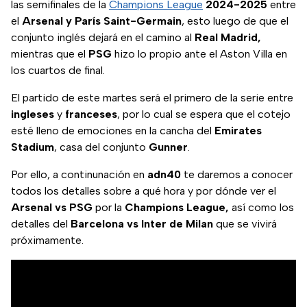
las semifinales de la
Champions League
2024-2025
entre
el
Arsenal y París Saint-Germain
, esto luego de que el
conjunto inglés dejará en el camino al
Real Madrid,
mientras que el
PSG
hizo lo propio ante el Aston Villa en
los cuartos de final.
El partido de este martes será el primero de la serie entre
ingleses
y
franceses
, por lo cual se espera que el cotejo
esté lleno de emociones en la cancha del
Emirates
Stadium
, casa del conjunto
Gunner
.
Por ello, a continunación en
adn40
te daremos a conocer
todos los detalles sobre a qué hora y por dónde ver el
Arsenal vs PSG
por la
Champions League,
así como los
detalles del
Barcelona vs Inter de Milan
que se vivirá
próximamente.