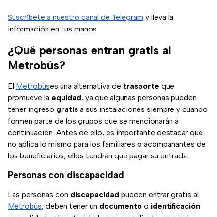
Suscríbete a nuestro canal de Telegram
y lleva la
información en tus manos
¿Qué personas entran gratis al
Metrobús?
El
Metrobús
es una alternativa de
trasporte
que
promueve la
equidad
, ya que algunas personas pueden
tener ingreso
gratis
a sus instalaciones siempre y cuando
formen parte de los grupos que se mencionarán a
continuación. Antes de ello, es importante destacar que
no aplica lo mismo para los familiares o acompañantes de
los beneficiarios; ellos tendrán que pagar su entrada.
Personas con discapacidad
Las personas con
discapacidad
pueden entrar gratis al
Metrobús
, deben tener un
documento
o
identificación