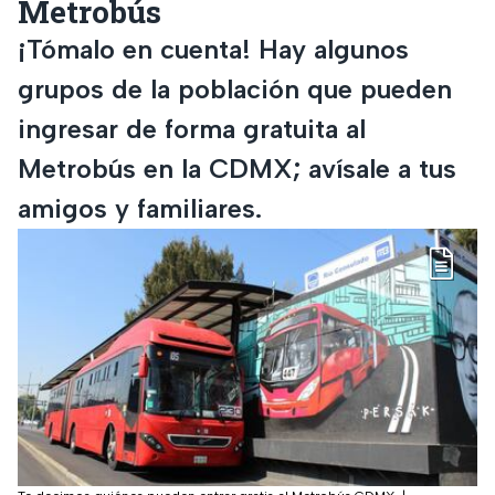
Metrobús
¡Tómalo en cuenta! Hay algunos
grupos de la población que pueden
ingresar de forma gratuita al
Metrobús en la CDMX; avísale a tus
amigos y familiares.