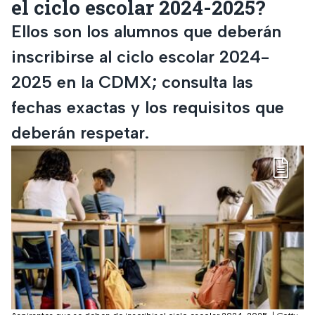
el ciclo escolar 2024-2025?
Ellos son los alumnos que deberán
inscribirse al ciclo escolar 2024-
2025 en la CDMX; consulta las
fechas exactas y los requisitos que
deberán respetar.