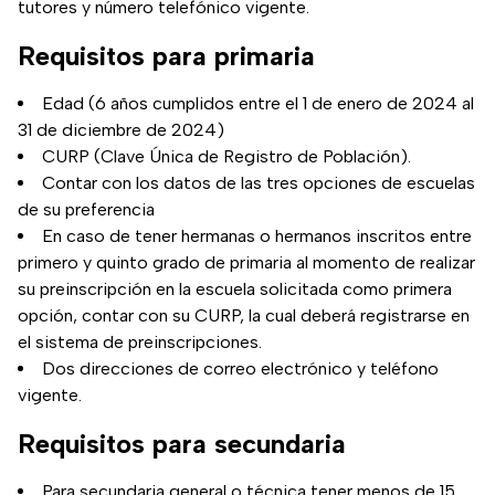
tutores y número telefónico vigente.
Requisitos para primaria
Edad (6 años cumplidos entre el 1 de enero de 2024 al
31 de diciembre de 2024)
CURP (Clave Única de Registro de Población).
Contar con los datos de las tres opciones de escuelas
de su preferencia
En caso de tener hermanas o hermanos inscritos entre
primero y quinto grado de primaria al momento de realizar
su preinscripción en la escuela solicitada como primera
opción, contar con su CURP, la cual deberá registrarse en
el sistema de preinscripciones.
Dos direcciones de correo electrónico y teléfono
vigente.
Requisitos para secundaria
Para secundaria general o técnica tener menos de 15