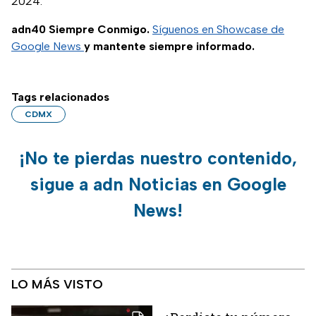
2024.
adn40 Siempre Conmigo.
Síguenos en Showcase de
Google News
y mantente siempre informado.
Tags relacionados
CDMX
¡No te pierdas nuestro contenido,
sigue a adn Noticias en Google
News!
LO MÁS VISTO