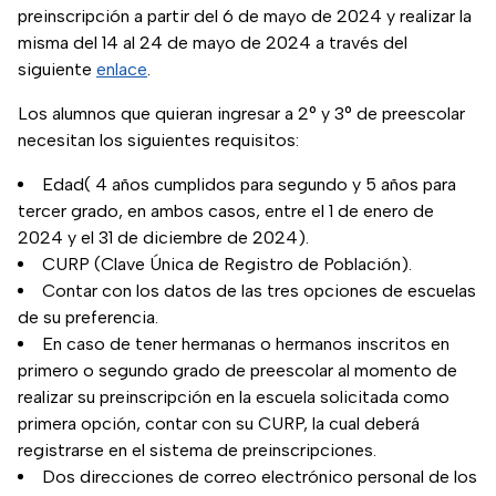
preinscripción a partir del 6 de mayo de 2024 y realizar la
misma del 14 al 24 de mayo de 2024 a través del
siguiente
enlace
.
Los alumnos que quieran ingresar a 2° y 3° de preescolar
necesitan los siguientes requisitos:
Edad( 4 años cumplidos para segundo y 5 años para
tercer grado, en ambos casos, entre el 1 de enero de
2024 y el 31 de diciembre de 2024).
CURP (Clave Única de Registro de Población).
Contar con los datos de las tres opciones de escuelas
de su preferencia.
En caso de tener hermanas o hermanos inscritos en
primero o segundo grado de preescolar al momento de
realizar su preinscripción en la escuela solicitada como
primera opción, contar con su CURP, la cual deberá
registrarse en el sistema de preinscripciones.
Dos direcciones de correo electrónico personal de los