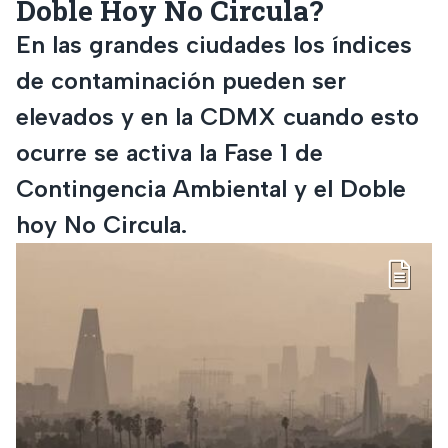
Doble Hoy No Circula?
En las grandes ciudades los índices
de contaminación pueden ser
elevados y en la CDMX cuando esto
ocurre se activa la Fase 1 de
Contingencia Ambiental y el Doble
hoy No Circula.