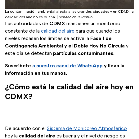
La contaminación ambiental afecta a las grandes ciudades y en CDMX la
calidad del aire no es buena.
|
Senado de la Repúb
Las autoridades de
CDMX
mantienen un monitoreo
constante de la
calidad del aire
para que cuando los
niveles rebasen los límites se active la
Fase 1 de
Contingencia Ambiental y el Doble Hoy No Circula
y
este día se detectan
partículas contaminantes.
Suscríbete
a nuestro
canal de WhatsApp
y lleva la
información en tus manos.
¿Cómo está la calidad del aire hoy en
CDMX?
De acuerdo con el
Sistema de Monitoreo Atmosférico
hoy la
calidad del aire
es buena y el nivel de riesgo es