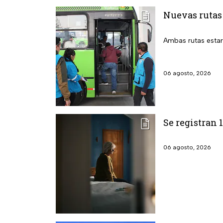
Nuevas rutas
Ambas rutas estará
06 agosto, 2026
Se registran 
06 agosto, 2026