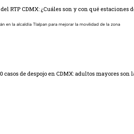
 del RTP CDMX: ¿Cuáles son y con qué estaciones 
n en la alcaldía Tlalpan para mejorar la movilidad de la zona
10 casos de despojo en CDMX: adultos mayores son l