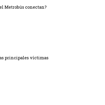
del Metrobús conectan?
as principales víctimas