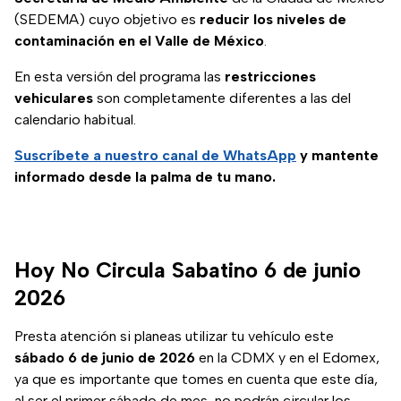
(SEDEMA) cuyo objetivo es
reducir los niveles de
contaminación en el Valle de México
.
En esta versión del programa las
restricciones
vehiculares
son completamente diferentes a las del
calendario habitual.
Suscríbete a nuestro canal de WhatsApp
y mantente
informado desde la palma de tu mano.
Hoy No Circula Sabatino 6 de junio
2026
Presta atención si planeas utilizar tu vehículo este
sábado 6 de junio de 2026
en la CDMX y en el Edomex,
ya que es importante que tomes en cuenta que este día,
al ser el primer sábado de mes, no podrán circular los