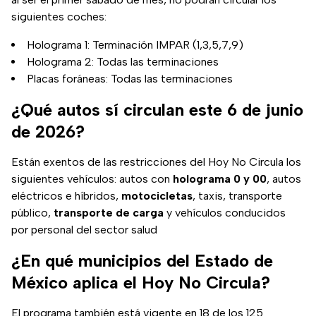
siguientes coches:
Holograma 1: Terminación IMPAR (1,3,5,7,9)
Holograma 2: Todas las terminaciones
Placas foráneas: Todas las terminaciones
¿Qué autos sí circulan este 6 de junio
de 2026?
Están exentos de las restricciones del Hoy No Circula los
siguientes vehículos: autos con
holograma 0 y 00
, autos
eléctricos e híbridos,
motocicletas
, taxis, transporte
público,
transporte de carga
y vehículos conducidos
por personal del sector salud
¿En qué municipios del Estado de
México aplica el Hoy No Circula?
El programa también está vigente en 18 de los 125