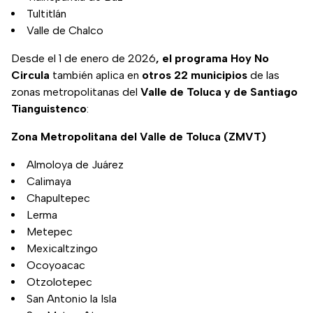
Tultitlán
Valle de Chalco
Desde el 1 de enero de 2026
, el programa Hoy No
Circula
también aplica en
otros 22 municipios
de las
zonas metropolitanas del
Valle de Toluca y de Santiago
Tianguistenco
:
Zona Metropolitana del Valle de Toluca (ZMVT)
Almoloya de Juárez
Calimaya
Chapultepec
Lerma
Metepec
Mexicaltzingo
Ocoyoacac
Otzolotepec
San Antonio la Isla